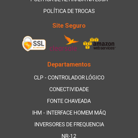
POLÍTICA DE TROCAS
Site Seguro
Departamentos
CLP - CONTROLADOR LÓGICO
CONECTIVIDADE
FONTE CHAVEADA
IHM - INTERFACE HOMEM MÁQ
INVERSORES DE FREQUENCIA
NR-12