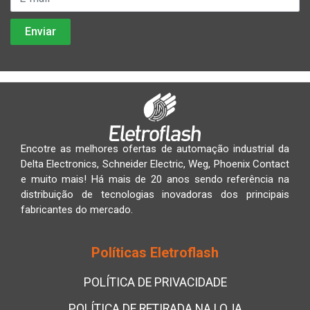
Encotre as melhores ofertas de automação industrial da
Delta Electronics, Schneider Electric, Weg, Phoenix Contact
e muito mais! Há mais de 20 anos sendo referência na
distribuição de tecnologias inovadoras dos principais
fabricantes do mercado.
Políticas Eletroflash
POLÍTICA DE PRIVACIDADE
POLÍTICA DE RETIRADA NA LOJA