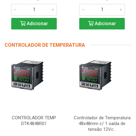
Adicionar
Adicionar
CONTROLADOR DE TEMPERATURA
CONTROLADOR TEMP
Controlador de Temperatura
DTK4848R01
48x48mm c/ 1 saída de
tensão 12Vc...