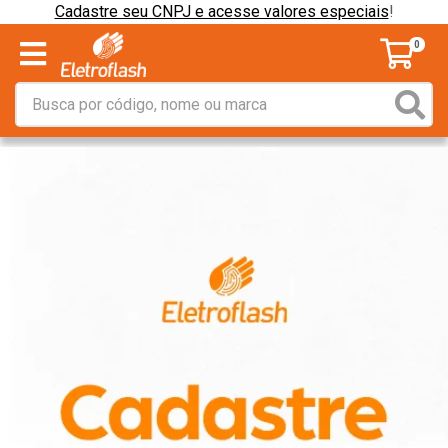
Cadastre seu CNPJ e acesse valores especiais
!
0