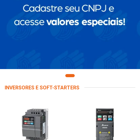
INVERSORES E SOFT-STARTERS