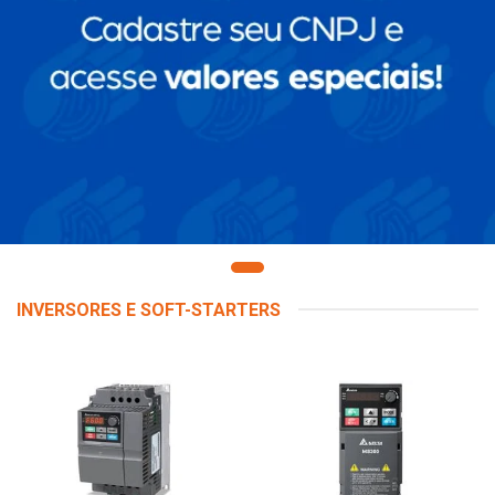
INVERSORES E SOFT-STARTERS