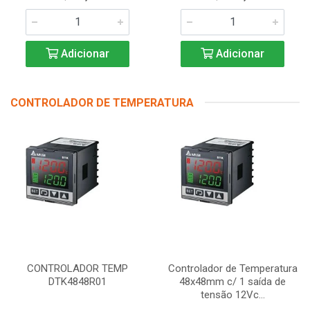
Adicionar
Adicionar
CONTROLADOR DE TEMPERATURA
CONTROLADOR TEMP
Controlador de Temperatura
DTK4848R01
48x48mm c/ 1 saída de
tensão 12Vc...