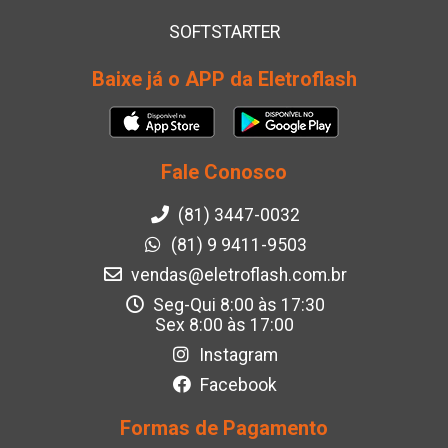
SOFTSTARTER
Baixe já o APP da Eletroflash
Fale Conosco
(81) 3447-0032
(81) 9 9411-9503
vendas@eletroflash.com.br
Seg-Qui 8:00 às 17:30
Sex 8:00 às 17:00
Instagram
Facebook
Formas de Pagamento