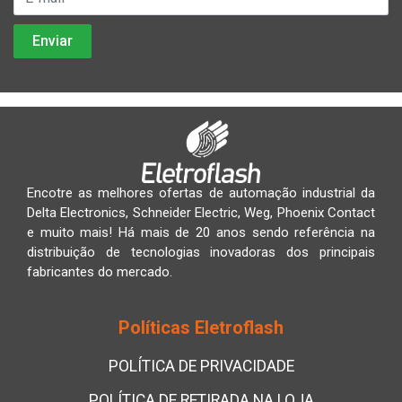
Encotre as melhores ofertas de automação industrial da
Delta Electronics, Schneider Electric, Weg, Phoenix Contact
e muito mais! Há mais de 20 anos sendo referência na
distribuição de tecnologias inovadoras dos principais
fabricantes do mercado.
Políticas Eletroflash
POLÍTICA DE PRIVACIDADE
POLÍTICA DE RETIRADA NA LOJA