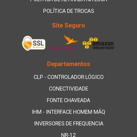
POLÍTICA DE TROCAS
Site Seguro
Departamentos
CLP - CONTROLADOR LÓGICO
CONECTIVIDADE
FONTE CHAVEADA
IHM - INTERFACE HOMEM MÁQ
INVERSORES DE FREQUENCIA
NR-12