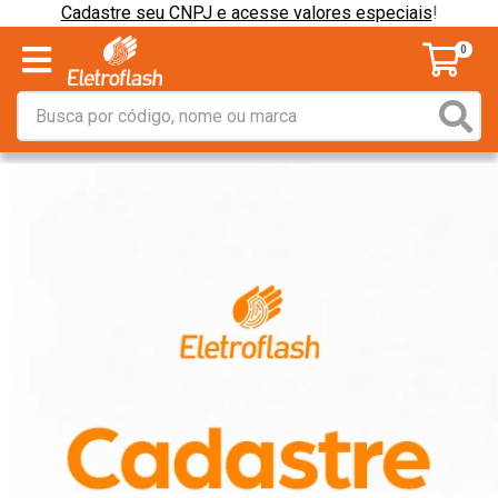
Cadastre seu CNPJ e acesse valores especiais
!
0