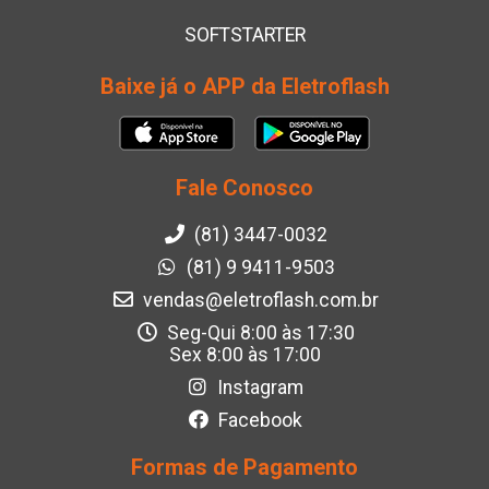
SOFTSTARTER
Baixe já o APP da Eletroflash
Fale Conosco
(81) 3447-0032
(81) 9 9411-9503
vendas@eletroflash.com.br
Seg-Qui 8:00 às 17:30
Sex 8:00 às 17:00
Instagram
Facebook
Formas de Pagamento