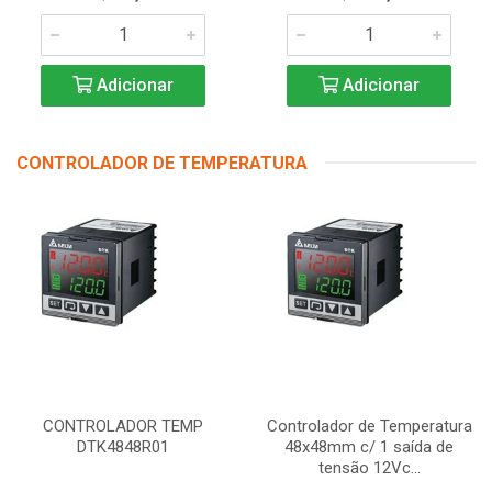
Adicionar
Adicionar
CONTROLADOR DE TEMPERATURA
CONTROLADOR TEMP
Controlador de Temperatura
DTK4848R01
48x48mm c/ 1 saída de
tensão 12Vc...