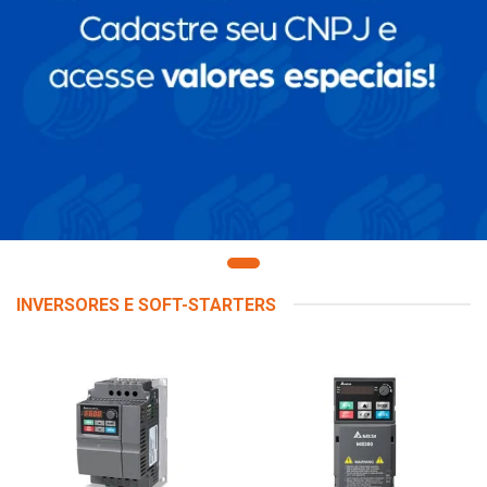
INVERSORES E SOFT-STARTERS