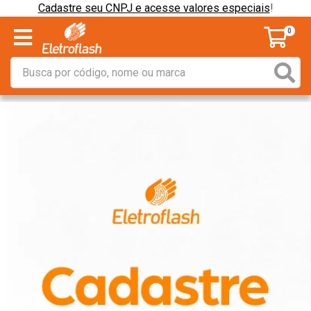
Cadastre seu CNPJ e acesse valores especiais
!
0