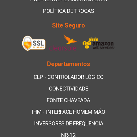
POLÍTICA DE TROCAS
Site Seguro
Departamentos
CLP - CONTROLADOR LÓGICO
CONECTIVIDADE
FONTE CHAVEADA
IHM - INTERFACE HOMEM MÁQ
INVERSORES DE FREQUENCIA
NR-12