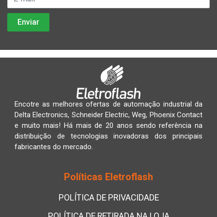
Encotre as melhores ofertas de automação industrial da
Delta Electronics, Schneider Electric, Weg, Phoenix Contact
e muito mais! Há mais de 20 anos sendo referência na
distribuição de tecnologias inovadoras dos principais
fabricantes do mercado.
Políticas Eletroflash
POLÍTICA DE PRIVACIDADE
POLÍTICA DE RETIRADA NA LOJA