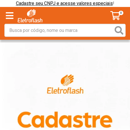
Cadastre seu CNPJ e acesse valores especiais
!
0