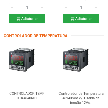
Adicionar
Adicionar
CONTROLADOR DE TEMPERATURA
CONTROLADOR TEMP
Controlador de Temperatura
DTK4848R01
48x48mm c/ 1 saída de
tensão 12Vc...