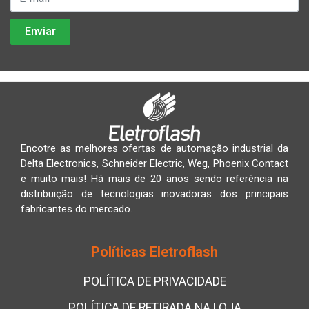
Encotre as melhores ofertas de automação industrial da
Delta Electronics, Schneider Electric, Weg, Phoenix Contact
e muito mais! Há mais de 20 anos sendo referência na
distribuição de tecnologias inovadoras dos principais
fabricantes do mercado.
Políticas Eletroflash
POLÍTICA DE PRIVACIDADE
POLÍTICA DE RETIRADA NA LOJA