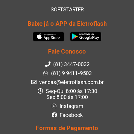
SOFTSTARTER
Baixe já o APP da Eletroflash
Fale Conosco
(81) 3447-0032
(81) 9 9411-9503
vendas@eletroflash.com.br
Seg-Qui 8:00 às 17:30
Sex 8:00 às 17:00
Instagram
Facebook
Formas de Pagamento