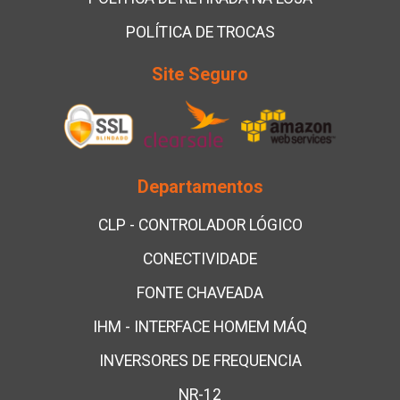
POLÍTICA DE TROCAS
Site Seguro
Departamentos
CLP - CONTROLADOR LÓGICO
CONECTIVIDADE
FONTE CHAVEADA
IHM - INTERFACE HOMEM MÁQ
INVERSORES DE FREQUENCIA
NR-12