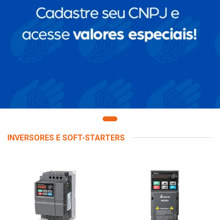
INVERSORES E SOFT-STARTERS