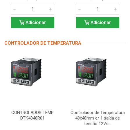
Adicionar
Adicionar
CONTROLADOR DE TEMPERATURA
CONTROLADOR TEMP
Controlador de Temperatura
DTK4848R01
48x48mm c/ 1 saída de
tensão 12Vc...