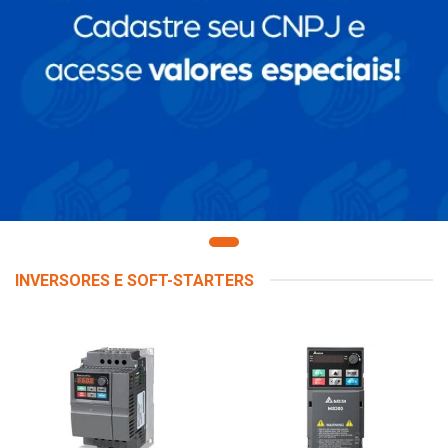
INVERSORES E SOFT-STARTERS