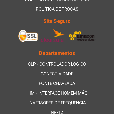
POLÍTICA DE TROCAS
Site Seguro
Departamentos
CLP - CONTROLADOR LÓGICO
CONECTIVIDADE
FONTE CHAVEADA
IHM - INTERFACE HOMEM MÁQ
INVERSORES DE FREQUENCIA
NR-12