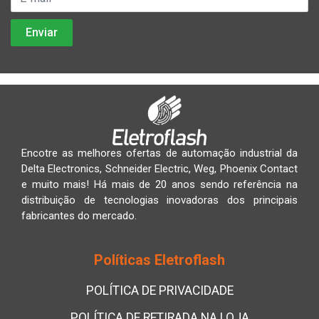
Encotre as melhores ofertas de automação industrial da
Delta Electronics, Schneider Electric, Weg, Phoenix Contact
e muito mais! Há mais de 20 anos sendo referência na
distribuição de tecnologias inovadoras dos principais
fabricantes do mercado.
Políticas Eletroflash
POLÍTICA DE PRIVACIDADE
POLÍTICA DE RETIRADA NA LOJA