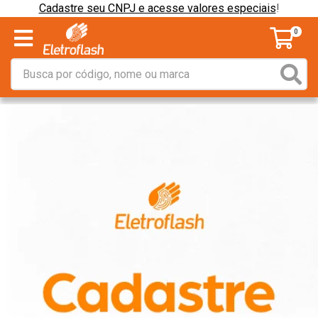
Cadastre seu CNPJ e acesse valores especiais
!
0