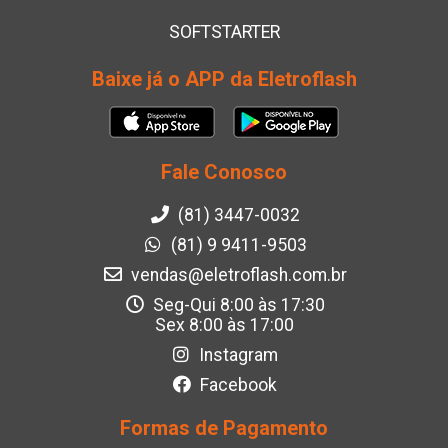
SOFTSTARTER
Baixe já o APP da Eletroflash
Fale Conosco
(81) 3447-0032
(81) 9 9411-9503
vendas@eletroflash.com.br
Seg-Qui 8:00 às 17:30
Sex 8:00 às 17:00
Instagram
Facebook
Formas de Pagamento