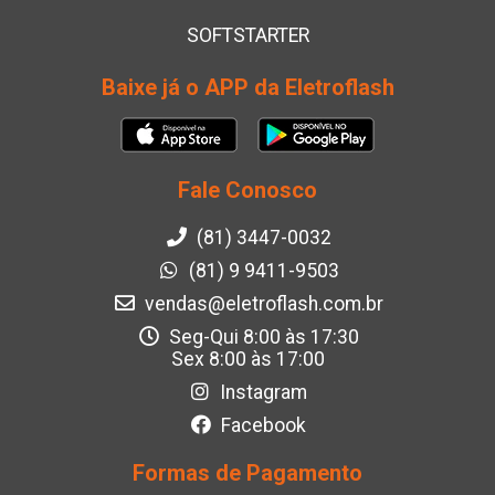
SOFTSTARTER
Baixe já o APP da Eletroflash
Fale Conosco
(81) 3447-0032
(81) 9 9411-9503
vendas@eletroflash.com.br
Seg-Qui 8:00 às 17:30
Sex 8:00 às 17:00
Instagram
Facebook
Formas de Pagamento