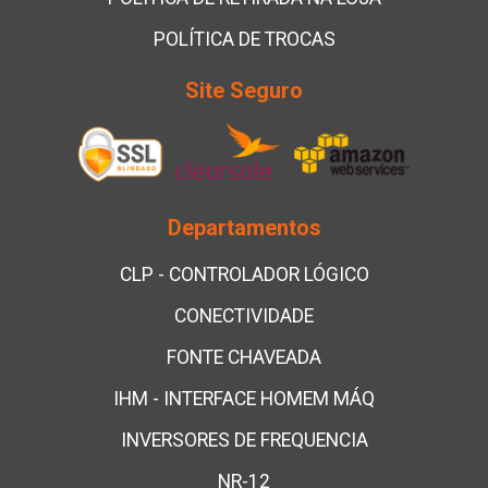
POLÍTICA DE TROCAS
Site Seguro
Departamentos
CLP - CONTROLADOR LÓGICO
CONECTIVIDADE
FONTE CHAVEADA
IHM - INTERFACE HOMEM MÁQ
INVERSORES DE FREQUENCIA
NR-12