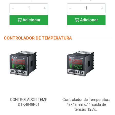
Adicionar
Adicionar
CONTROLADOR DE TEMPERATURA
CONTROLADOR TEMP
Controlador de Temperatura
DTK4848R01
48x48mm c/ 1 saída de
tensão 12Vc...