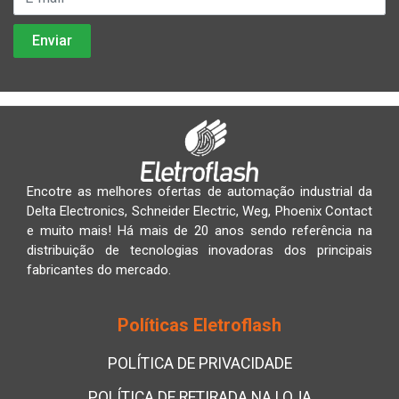
Encotre as melhores ofertas de automação industrial da
Delta Electronics, Schneider Electric, Weg, Phoenix Contact
e muito mais! Há mais de 20 anos sendo referência na
distribuição de tecnologias inovadoras dos principais
fabricantes do mercado.
Políticas Eletroflash
POLÍTICA DE PRIVACIDADE
POLÍTICA DE RETIRADA NA LOJA