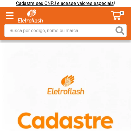
Cadastre seu CNPJ e acesse valores especiais
!
0