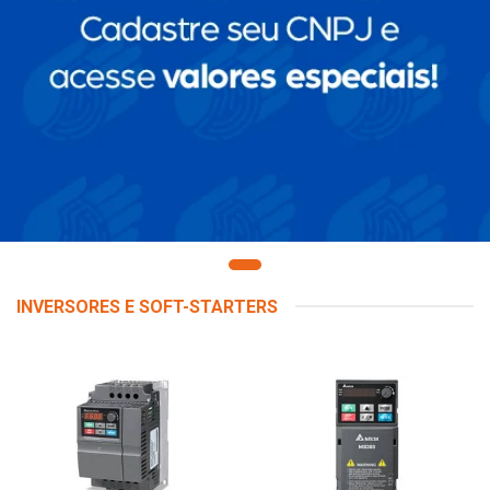
INVERSORES E SOFT-STARTERS