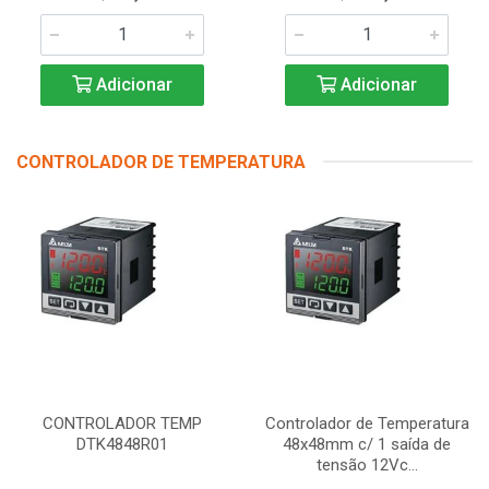
Adicionar
Adicionar
CONTROLADOR DE TEMPERATURA
CONTROLADOR TEMP
Controlador de Temperatura
DTK4848R01
48x48mm c/ 1 saída de
tensão 12Vc...