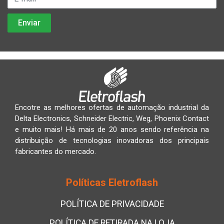
Encotre as melhores ofertas de automação industrial da
Delta Electronics, Schneider Electric, Weg, Phoenix Contact
e muito mais! Há mais de 20 anos sendo referência na
distribuição de tecnologias inovadoras dos principais
fabricantes do mercado.
Políticas Eletroflash
POLÍTICA DE PRIVACIDADE
POLÍTICA DE RETIRADA NA LOJA