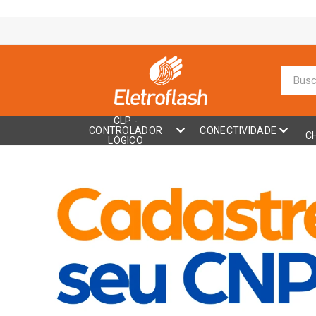
CLP -
CONTROLADOR
CONECTIVIDADE
C
LÓGICO