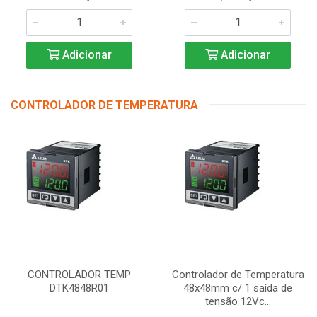
Adicionar
Adicionar
CONTROLADOR DE TEMPERATURA
CONTROLADOR TEMP
Controlador de Temperatura
DTK4848R01
48x48mm c/ 1 saída de
tensão 12Vc...