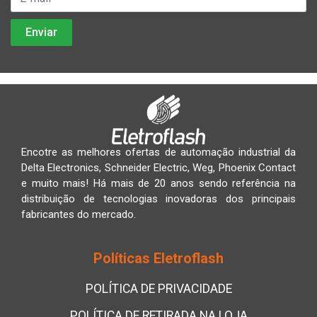
Encotre as melhores ofertas de automação industrial da
Delta Electronics, Schneider Electric, Weg, Phoenix Contact
e muito mais! Há mais de 20 anos sendo referência na
distribuição de tecnologias inovadoras dos principais
fabricantes do mercado.
Políticas Eletroflash
POLÍTICA DE PRIVACIDADE
POLÍTICA DE RETIRADA NA LOJA