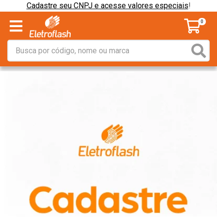
Cadastre seu CNPJ e acesse valores especiais
!
0