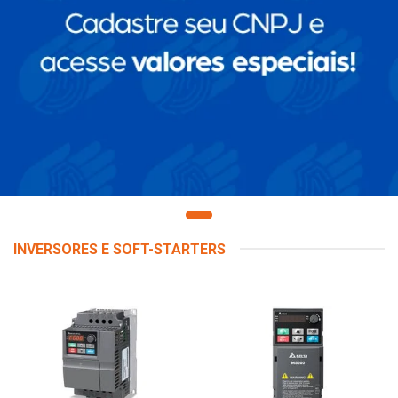
INVERSORES E SOFT-STARTERS