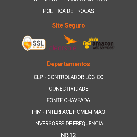
POLÍTICA DE TROCAS
Site Seguro
Departamentos
CLP - CONTROLADOR LÓGICO
CONECTIVIDADE
FONTE CHAVEADA
IHM - INTERFACE HOMEM MÁQ
INVERSORES DE FREQUENCIA
NR-12