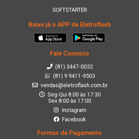
SOFTSTARTER
Baixe já o APP da Eletroflash
Fale Conosco
(81) 3447-0032
(81) 9 9411-9503
vendas@eletroflash.com.br
Seg-Qui 8:00 às 17:30
Sex 8:00 às 17:00
Instagram
Facebook
Formas de Pagamento