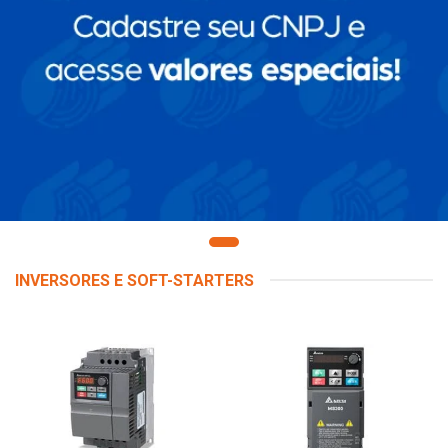
INVERSORES E SOFT-STARTERS