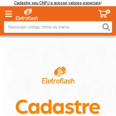
Cadastre seu CNPJ e acesse valores especiais
!
0