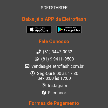
SOFTSTARTER
Baixe já o APP da Eletroflash
Fale Conosco
(81) 3447-0032
(81) 9 9411-9503
vendas@eletroflash.com.br
Seg-Qui 8:00 às 17:30
Sex 8:00 às 17:00
Instagram
Facebook
Formas de Pagamento