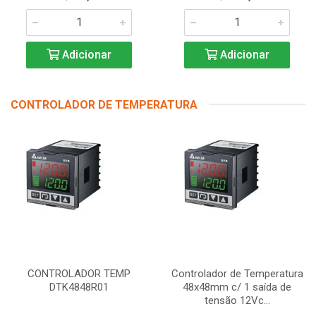
Adicionar
Adicionar
CONTROLADOR DE TEMPERATURA
CONTROLADOR TEMP
Controlador de Temperatura
DTK4848R01
48x48mm c/ 1 saída de
tensão 12Vc...