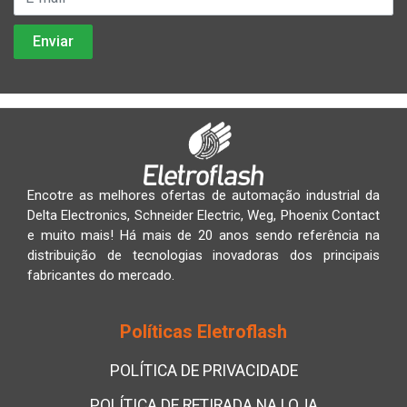
Encotre as melhores ofertas de automação industrial da
Delta Electronics, Schneider Electric, Weg, Phoenix Contact
e muito mais! Há mais de 20 anos sendo referência na
distribuição de tecnologias inovadoras dos principais
fabricantes do mercado.
Políticas Eletroflash
POLÍTICA DE PRIVACIDADE
POLÍTICA DE RETIRADA NA LOJA