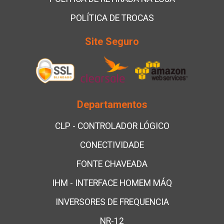
POLÍTICA DE TROCAS
Site Seguro
Departamentos
CLP - CONTROLADOR LÓGICO
CONECTIVIDADE
FONTE CHAVEADA
IHM - INTERFACE HOMEM MÁQ
INVERSORES DE FREQUENCIA
NR-12