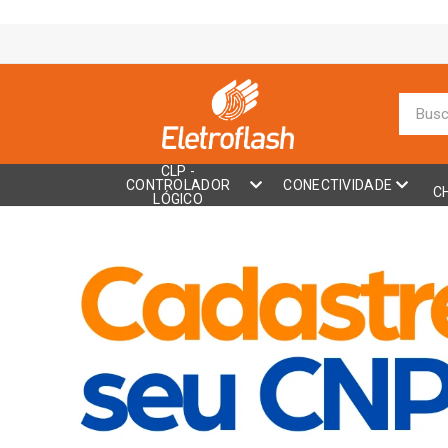
CLP -
CONTROLADOR
CONECTIVIDADE
C
LÓGICO