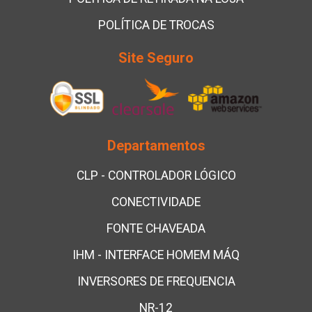
POLÍTICA DE TROCAS
Site Seguro
Departamentos
CLP - CONTROLADOR LÓGICO
CONECTIVIDADE
FONTE CHAVEADA
IHM - INTERFACE HOMEM MÁQ
INVERSORES DE FREQUENCIA
NR-12