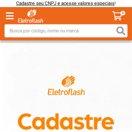
Cadastre seu CNPJ e acesse valores especiais
!
0