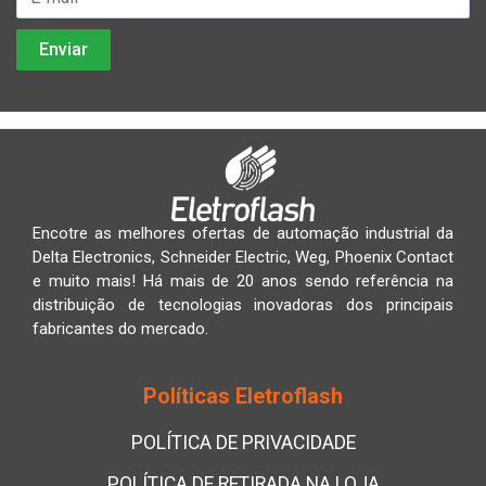
Encotre as melhores ofertas de automação industrial da
Delta Electronics, Schneider Electric, Weg, Phoenix Contact
e muito mais! Há mais de 20 anos sendo referência na
distribuição de tecnologias inovadoras dos principais
fabricantes do mercado.
Políticas Eletroflash
POLÍTICA DE PRIVACIDADE
POLÍTICA DE RETIRADA NA LOJA