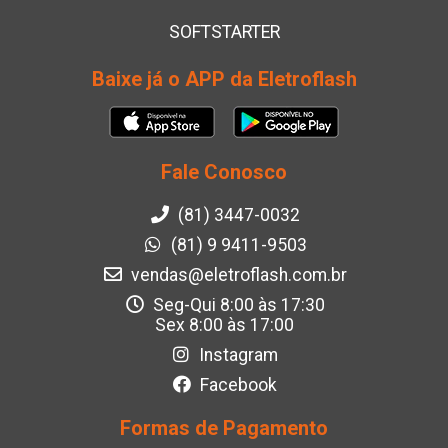
SOFTSTARTER
Baixe já o APP da Eletroflash
Fale Conosco
(81) 3447-0032
(81) 9 9411-9503
vendas@eletroflash.com.br
Seg-Qui 8:00 às 17:30
Sex 8:00 às 17:00
Instagram
Facebook
Formas de Pagamento