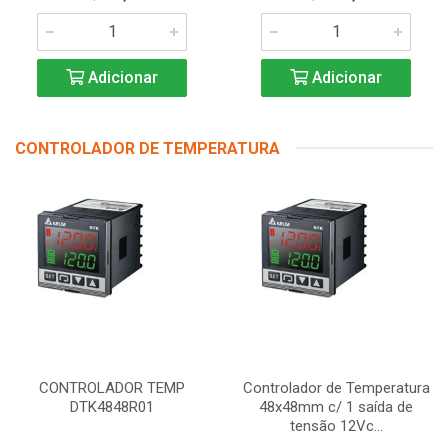
Adicionar
Adicionar
CONTROLADOR DE TEMPERATURA
CONTROLADOR TEMP
Controlador de Temperatura
DTK4848R01
48x48mm c/ 1 saída de
tensão 12Vc...