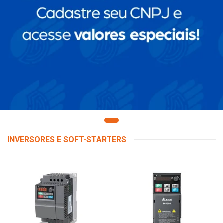
INVERSORES E SOFT-STARTERS