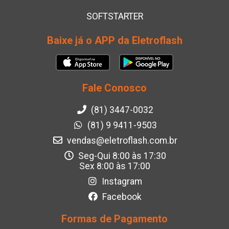
SOFTSTARTER
Baixe já o APP da Eletroflash
Fale Conosco
(81) 3447-0032
(81) 9 9411-9503
vendas@eletroflash.com.br
Seg-Qui 8:00 às 17:30
Sex 8:00 às 17:00
Instagram
Facebook
Formas de Pagamento