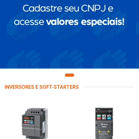
INVERSORES E SOFT-STARTERS