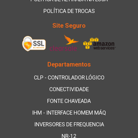
POLÍTICA DE TROCAS
Site Seguro
Departamentos
CLP - CONTROLADOR LÓGICO
CONECTIVIDADE
FONTE CHAVEADA
IHM - INTERFACE HOMEM MÁQ
INVERSORES DE FREQUENCIA
NR-12