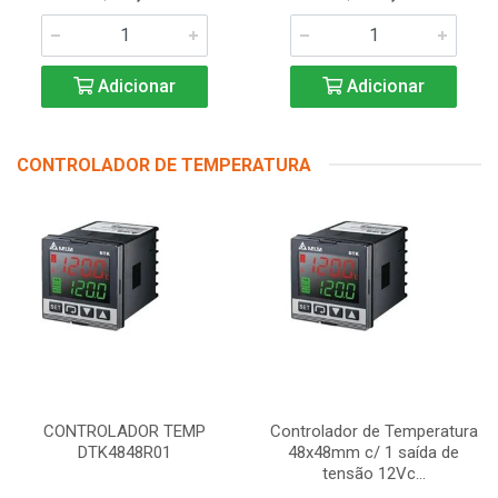
Adicionar
Adicionar
CONTROLADOR DE TEMPERATURA
CONTROLADOR TEMP
Controlador de Temperatura
DTK4848R01
48x48mm c/ 1 saída de
tensão 12Vc...