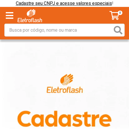
Cadastre seu CNPJ e acesse valores especiais
!
0