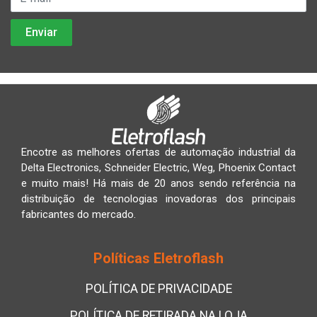
Encotre as melhores ofertas de automação industrial da
Delta Electronics, Schneider Electric, Weg, Phoenix Contact
e muito mais! Há mais de 20 anos sendo referência na
distribuição de tecnologias inovadoras dos principais
fabricantes do mercado.
Políticas Eletroflash
POLÍTICA DE PRIVACIDADE
POLÍTICA DE RETIRADA NA LOJA