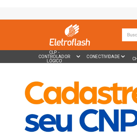
CLP -
CONTROLADOR
CONECTIVIDADE
C
LÓGICO