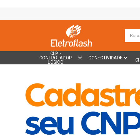
CLP -
CONTROLADOR
CONECTIVIDADE
C
LÓGICO