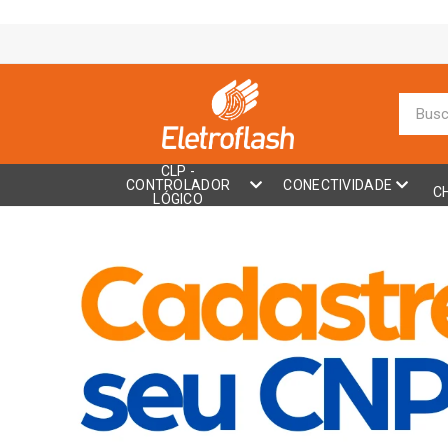
CLP -
CONTROLADOR
CONECTIVIDADE
C
LÓGICO