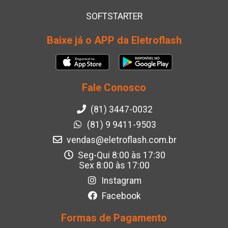
SOFTSTARTER
Baixe já o APP da Eletroflash
Fale Conosco
(81) 3447-0032
(81) 9 9411-9503
vendas@eletroflash.com.br
Seg-Qui 8:00 às 17:30
Sex 8:00 às 17:00
Instagram
Facebook
Formas de Pagamento