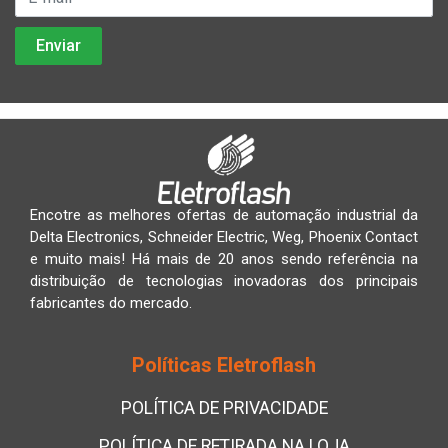
Encotre as melhores ofertas de automação industrial da
Delta Electronics, Schneider Electric, Weg, Phoenix Contact
e muito mais! Há mais de 20 anos sendo referência na
distribuição de tecnologias inovadoras dos principais
fabricantes do mercado.
Políticas Eletroflash
POLÍTICA DE PRIVACIDADE
POLÍTICA DE RETIRADA NA LOJA