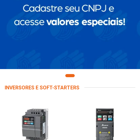
INVERSORES E SOFT-STARTERS