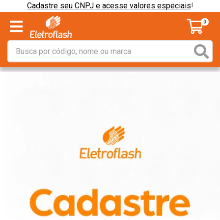
Cadastre seu CNPJ e acesse valores especiais
!
0