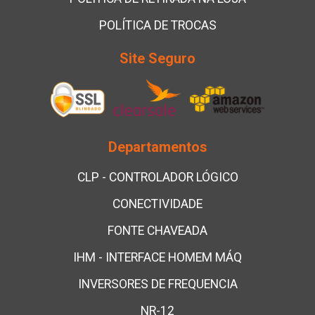
POLÍTICA DE TROCAS
Site Seguro
Departamentos
CLP - CONTROLADOR LÓGICO
CONECTIVIDADE
FONTE CHAVEADA
IHM - INTERFACE HOMEM MÁQ
INVERSORES DE FREQUENCIA
NR-12