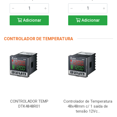
Adicionar
Adicionar
CONTROLADOR DE TEMPERATURA
CONTROLADOR TEMP
Controlador de Temperatura
DTK4848R01
48x48mm c/ 1 saída de
tensão 12Vc...