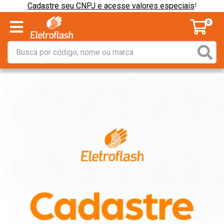
Cadastre seu CNPJ e acesse valores especiais
!
0