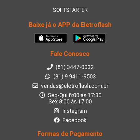
SOFTSTARTER
Baixe já o APP da Eletroflash
Fale Conosco
(81) 3447-0032
(81) 9 9411-9503
vendas@eletroflash.com.br
Seg-Qui 8:00 às 17:30
Sex 8:00 às 17:00
Instagram
Facebook
Formas de Pagamento