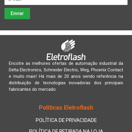
Encotre as melhores ofertas de automação industrial da
Delta Electronics, Schneider Electric, Weg, Phoenix Contact
e muito mais! Há mais de 20 anos sendo referência na
distribuição de tecnologias inovadoras dos principais
fabricantes do mercado.
Políticas Eletroflash
POLÍTICA DE PRIVACIDADE
POLÍTICA DE RETIRADA NA LOJA