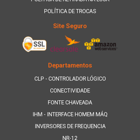
POLÍTICA DE TROCAS
Site Seguro
Departamentos
CLP - CONTROLADOR LÓGICO
CONECTIVIDADE
FONTE CHAVEADA
IHM - INTERFACE HOMEM MÁQ
INVERSORES DE FREQUENCIA
NR-12