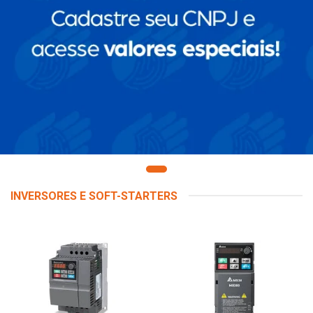
INVERSORES E SOFT-STARTERS