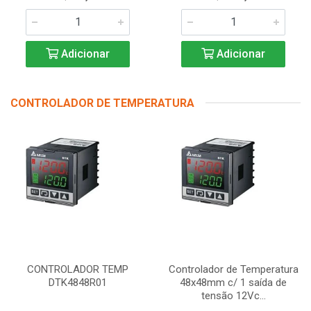
Adicionar
Adicionar
CONTROLADOR DE TEMPERATURA
CONTROLADOR TEMP
Controlador de Temperatura
DTK4848R01
48x48mm c/ 1 saída de
tensão 12Vc...