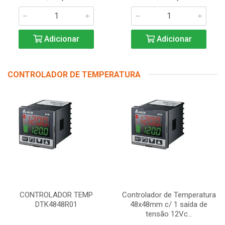
Adicionar
Adicionar
CONTROLADOR DE TEMPERATURA
CONTROLADOR TEMP
Controlador de Temperatura
DTK4848R01
48x48mm c/ 1 saída de
tensão 12Vc...