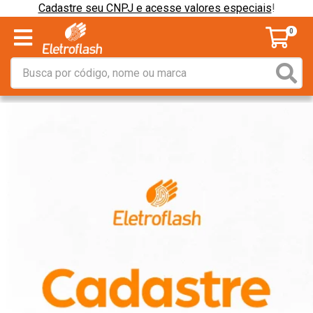
Cadastre seu CNPJ e acesse valores especiais
!
0