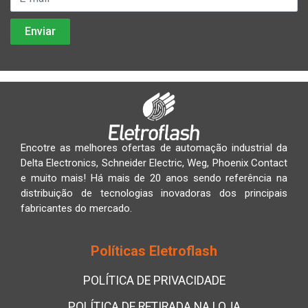
Encotre as melhores ofertas de automação industrial da
Delta Electronics, Schneider Electric, Weg, Phoenix Contact
e muito mais! Há mais de 20 anos sendo referência na
distribuição de tecnologias inovadoras dos principais
fabricantes do mercado.
Políticas Eletroflash
POLÍTICA DE PRIVACIDADE
POLÍTICA DE RETIRADA NA LOJA