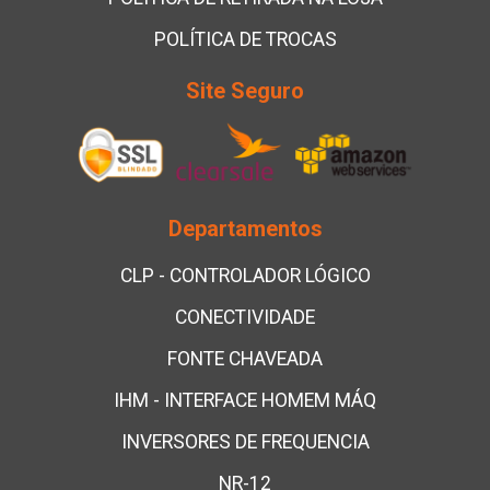
POLÍTICA DE TROCAS
Site Seguro
Departamentos
CLP - CONTROLADOR LÓGICO
CONECTIVIDADE
FONTE CHAVEADA
IHM - INTERFACE HOMEM MÁQ
INVERSORES DE FREQUENCIA
NR-12