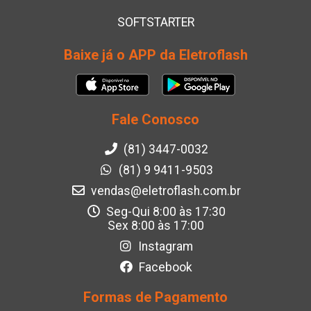
SOFTSTARTER
Baixe já o APP da Eletroflash
Fale Conosco
(81) 3447-0032
(81) 9 9411-9503
vendas@eletroflash.com.br
Seg-Qui 8:00 às 17:30
Sex 8:00 às 17:00
Instagram
Facebook
Formas de Pagamento