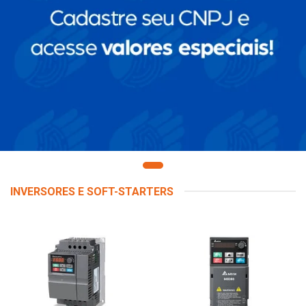
INVERSORES E SOFT-STARTERS