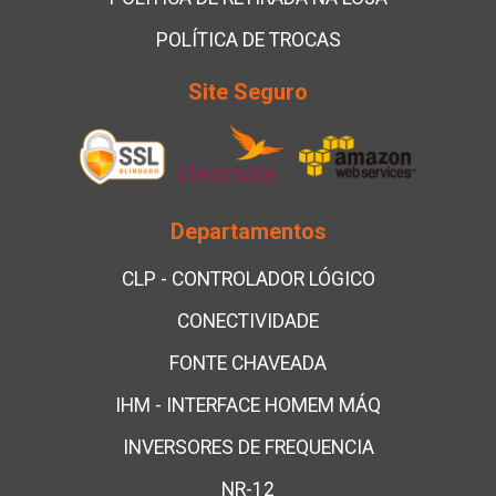
POLÍTICA DE TROCAS
Site Seguro
Departamentos
CLP - CONTROLADOR LÓGICO
CONECTIVIDADE
FONTE CHAVEADA
IHM - INTERFACE HOMEM MÁQ
INVERSORES DE FREQUENCIA
NR-12