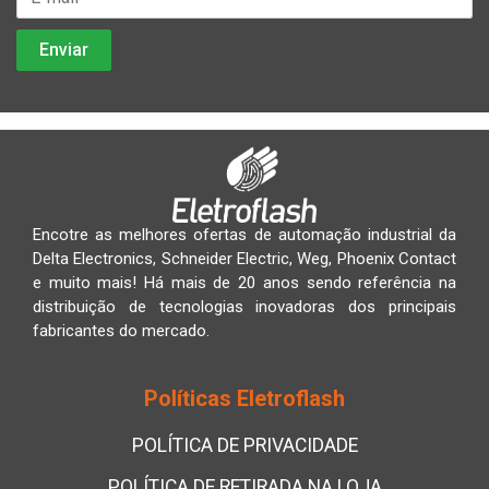
Encotre as melhores ofertas de automação industrial da
Delta Electronics, Schneider Electric, Weg, Phoenix Contact
e muito mais! Há mais de 20 anos sendo referência na
distribuição de tecnologias inovadoras dos principais
fabricantes do mercado.
Políticas Eletroflash
POLÍTICA DE PRIVACIDADE
POLÍTICA DE RETIRADA NA LOJA