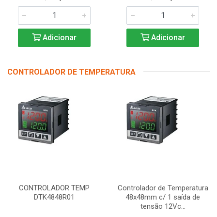
Adicionar
Adicionar
CONTROLADOR DE TEMPERATURA
CONTROLADOR TEMP
Controlador de Temperatura
DTK4848R01
48x48mm c/ 1 saída de
tensão 12Vc...