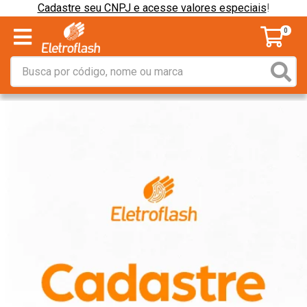
Cadastre seu CNPJ e acesse valores especiais
!
0