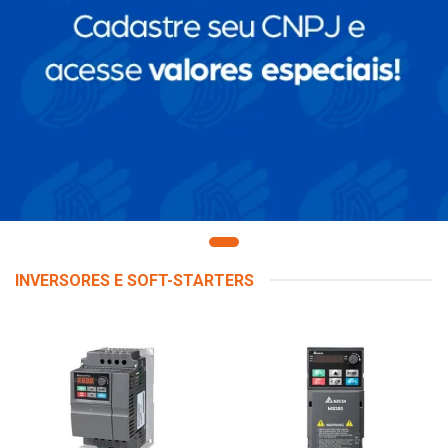
INVERSORES E SOFT-STARTERS