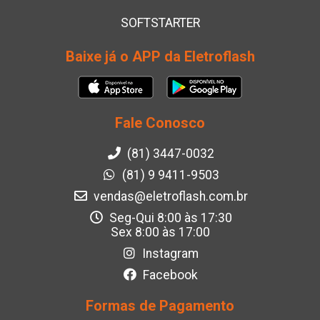
SOFTSTARTER
Baixe já o APP da Eletroflash
Fale Conosco
(81) 3447-0032
(81) 9 9411-9503
vendas@eletroflash.com.br
Seg-Qui 8:00 às 17:30
Sex 8:00 às 17:00
Instagram
Facebook
Formas de Pagamento