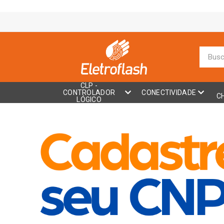
CLP -
CONTROLADOR
CONECTIVIDADE
C
LÓGICO