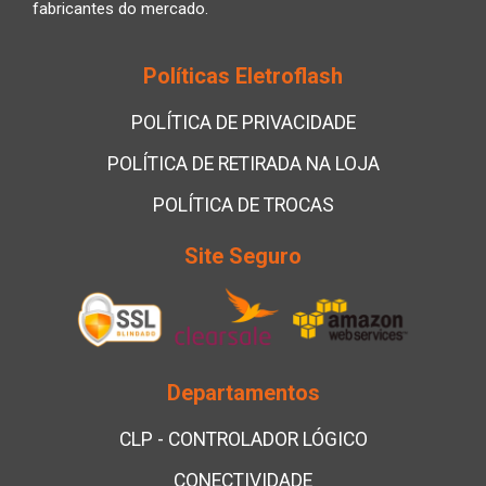
fabricantes do mercado.
Políticas Eletroflash
POLÍTICA DE PRIVACIDADE
POLÍTICA DE RETIRADA NA LOJA
POLÍTICA DE TROCAS
Site Seguro
Departamentos
CLP - CONTROLADOR LÓGICO
CONECTIVIDADE