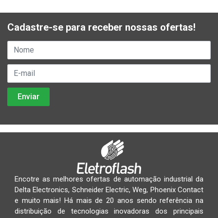
Cadastre-se para receber nossas ofertas!
Encotre as melhores ofertas de automação industrial da
Delta Electronics, Schneider Electric, Weg, Phoenix Contact
e muito mais! Há mais de 20 anos sendo referência na
distribuição de tecnologias inovadoras dos principais