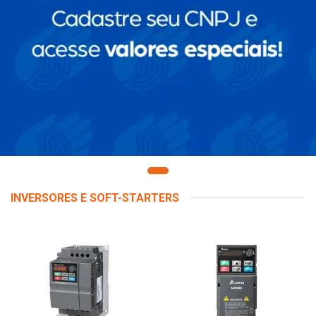
INVERSORES E SOFT-STARTERS