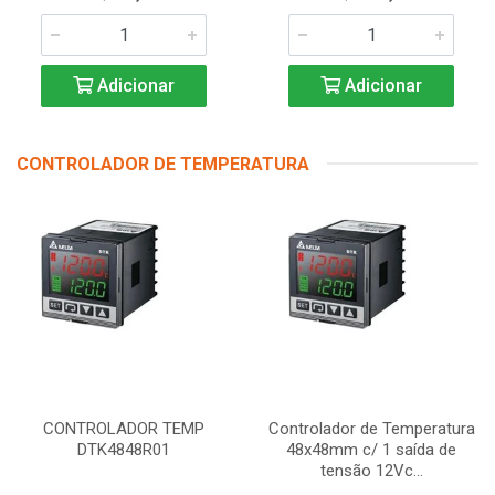
Adicionar
Adicionar
CONTROLADOR DE TEMPERATURA
CONTROLADOR TEMP
Controlador de Temperatura
DTK4848R01
48x48mm c/ 1 saída de
tensão 12Vc...