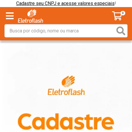
Cadastre seu CNPJ e acesse valores especiais
!
0