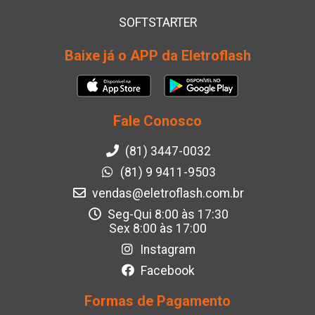
SOFTSTARTER
Baixe já o APP da Eletroflash
Fale Conosco
(81) 3447-0032
(81) 9 9411-9503
vendas@eletroflash.com.br
Seg-Qui 8:00 às 17:30
Sex 8:00 às 17:00
Instagram
Facebook
Formas de Pagamento