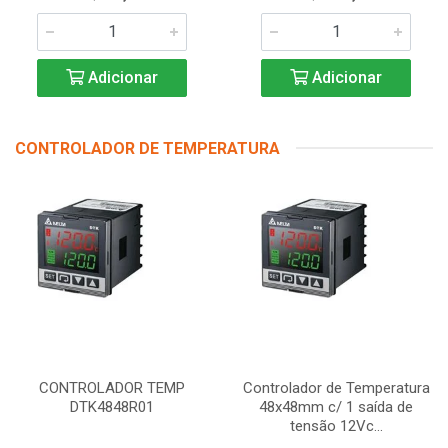
Adicionar
Adicionar
CONTROLADOR DE TEMPERATURA
CONTROLADOR TEMP
Controlador de Temperatura
DTK4848R01
48x48mm c/ 1 saída de
tensão 12Vc...