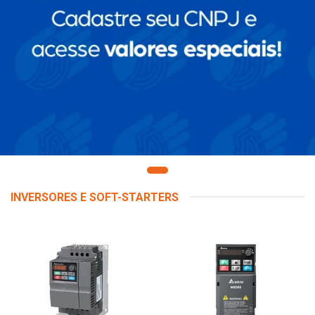
INVERSORES E SOFT-STARTERS