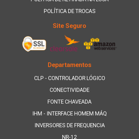
POLÍTICA DE TROCAS
Site Seguro
Departamentos
CLP - CONTROLADOR LÓGICO
CONECTIVIDADE
FONTE CHAVEADA
IHM - INTERFACE HOMEM MÁQ
INVERSORES DE FREQUENCIA
NR-12