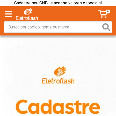
Cadastre seu CNPJ e acesse valores especiais
!
0