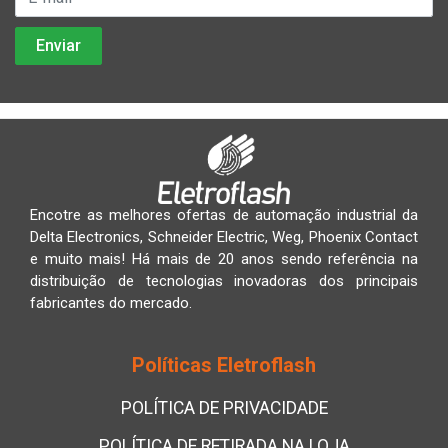
Encotre as melhores ofertas de automação industrial da
Delta Electronics, Schneider Electric, Weg, Phoenix Contact
e muito mais! Há mais de 20 anos sendo referência na
distribuição de tecnologias inovadoras dos principais
fabricantes do mercado.
Políticas Eletroflash
POLÍTICA DE PRIVACIDADE
POLÍTICA DE RETIRADA NA LOJA