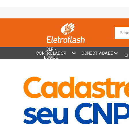
CLP -
CONTROLADOR
CONECTIVIDADE
C
LÓGICO