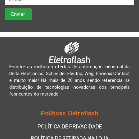
Encotre as melhores ofertas de automação industrial da
Delta Electronics, Schneider Electric, Weg, Phoenix Contact
e muito mais! Há mais de 20 anos sendo referência na
distribuição de tecnologias inovadoras dos principais
fabricantes do mercado.
Políticas Eletroflash
POLÍTICA DE PRIVACIDADE
POLÍTICA DE RETIRADA NA LOJA