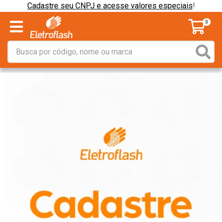
Cadastre seu CNPJ e acesse valores especiais
!
0