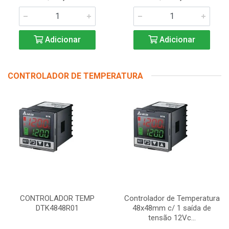
Adicionar
Adicionar
CONTROLADOR DE TEMPERATURA
CONTROLADOR TEMP
Controlador de Temperatura
DTK4848R01
48x48mm c/ 1 saída de
tensão 12Vc...