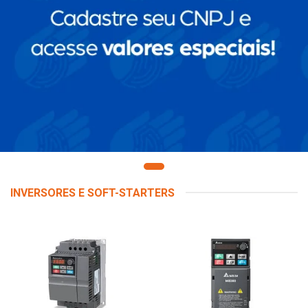
INVERSORES E SOFT-STARTERS