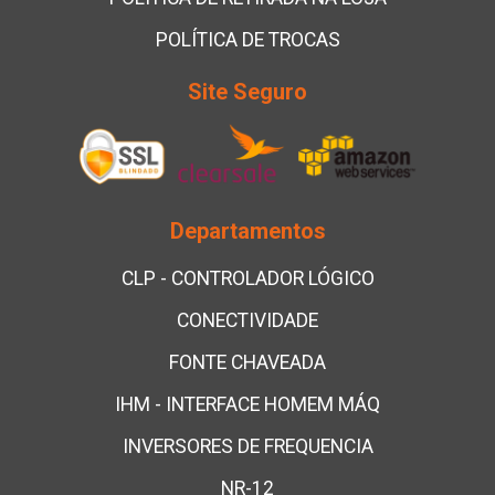
POLÍTICA DE TROCAS
Site Seguro
Departamentos
CLP - CONTROLADOR LÓGICO
CONECTIVIDADE
FONTE CHAVEADA
IHM - INTERFACE HOMEM MÁQ
INVERSORES DE FREQUENCIA
NR-12