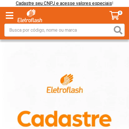
Cadastre seu CNPJ e acesse valores especiais
!
0