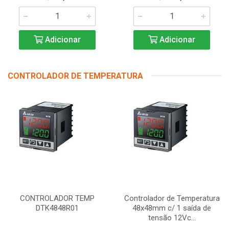
Adicionar
Adicionar
CONTROLADOR DE TEMPERATURA
CONTROLADOR TEMP
Controlador de Temperatura
DTK4848R01
48x48mm c/ 1 saída de
tensão 12Vc...