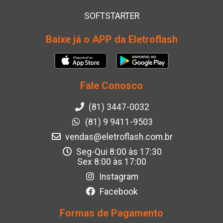
SOFTSTARTER
Baixe já o APP da Eletroflash
Fale Conosco
(81) 3447-0032
(81) 9 9411-9503
vendas@eletroflash.com.br
Seg-Qui 8:00 às 17:30
Sex 8:00 às 17:00
Instagram
Facebook
Formas de Pagamento