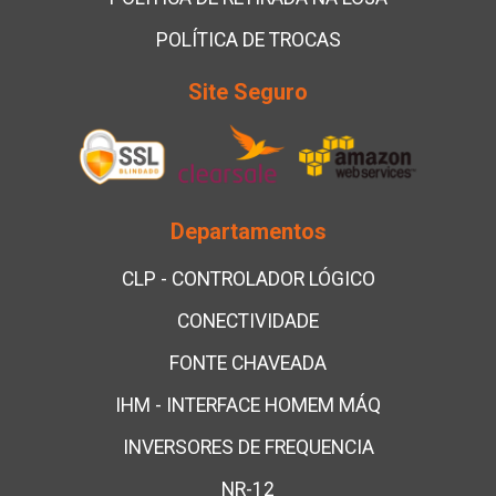
POLÍTICA DE TROCAS
Site Seguro
Departamentos
CLP - CONTROLADOR LÓGICO
CONECTIVIDADE
FONTE CHAVEADA
IHM - INTERFACE HOMEM MÁQ
INVERSORES DE FREQUENCIA
NR-12