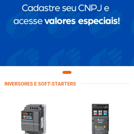
INVERSORES E SOFT-STARTERS