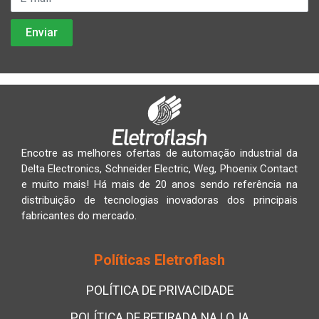
Encotre as melhores ofertas de automação industrial da
Delta Electronics, Schneider Electric, Weg, Phoenix Contact
e muito mais! Há mais de 20 anos sendo referência na
distribuição de tecnologias inovadoras dos principais
fabricantes do mercado.
Políticas Eletroflash
POLÍTICA DE PRIVACIDADE
POLÍTICA DE RETIRADA NA LOJA