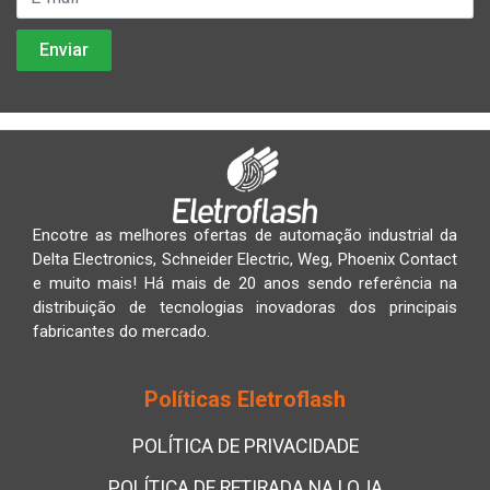
Encotre as melhores ofertas de automação industrial da
Delta Electronics, Schneider Electric, Weg, Phoenix Contact
e muito mais! Há mais de 20 anos sendo referência na
distribuição de tecnologias inovadoras dos principais
fabricantes do mercado.
Políticas Eletroflash
POLÍTICA DE PRIVACIDADE
POLÍTICA DE RETIRADA NA LOJA