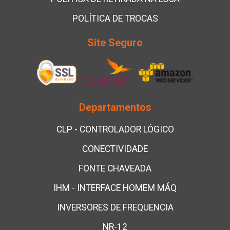
POLÍTICA DE TROCAS
Site Seguro
Departamentos
CLP - CONTROLADOR LÓGICO
CONECTIVIDADE
FONTE CHAVEADA
IHM - INTERFACE HOMEM MÁQ
INVERSORES DE FREQUENCIA
NR-12