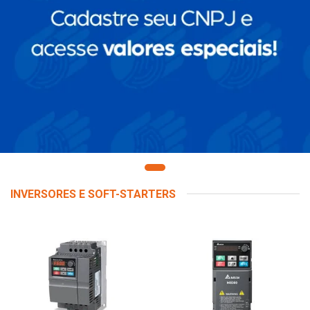
INVERSORES E SOFT-STARTERS