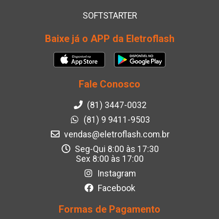
SOFTSTARTER
Baixe já o APP da Eletroflash
Fale Conosco
(81) 3447-0032
(81) 9 9411-9503
vendas@eletroflash.com.br
Seg-Qui 8:00 às 17:30
Sex 8:00 às 17:00
Instagram
Facebook
Formas de Pagamento