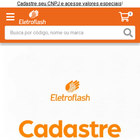
Cadastre seu CNPJ e acesse valores especiais
!
0