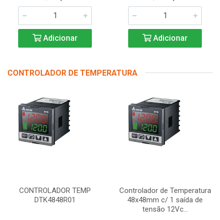
Adicionar
Adicionar
CONTROLADOR DE TEMPERATURA
CONTROLADOR TEMP
Controlador de Temperatura
DTK4848R01
48x48mm c/ 1 saída de
tensão 12Vc...