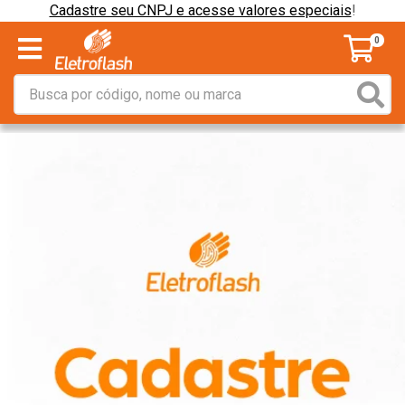
Cadastre seu CNPJ e acesse valores especiais
!
0