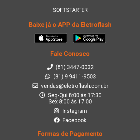
SOFTSTARTER
Baixe já o APP da Eletroflash
Fale Conosco
(81) 3447-0032
(81) 9 9411-9503
vendas@eletroflash.com.br
Seg-Qui 8:00 às 17:30
Sex 8:00 às 17:00
Instagram
Facebook
Formas de Pagamento