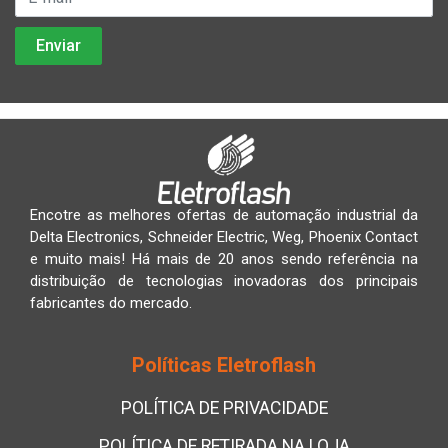
Encotre as melhores ofertas de automação industrial da
Delta Electronics, Schneider Electric, Weg, Phoenix Contact
e muito mais! Há mais de 20 anos sendo referência na
distribuição de tecnologias inovadoras dos principais
fabricantes do mercado.
Políticas Eletroflash
POLÍTICA DE PRIVACIDADE
POLÍTICA DE RETIRADA NA LOJA