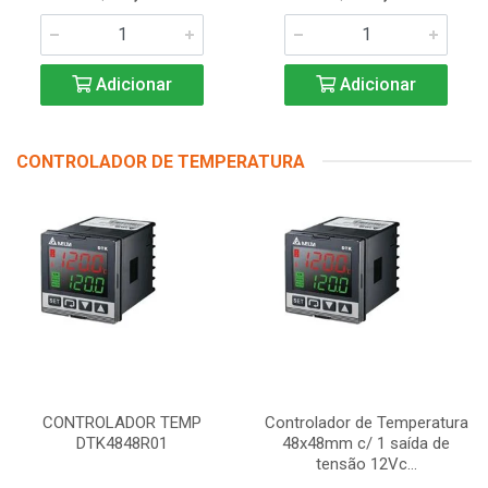
Adicionar
Adicionar
CONTROLADOR DE TEMPERATURA
CONTROLADOR TEMP
Controlador de Temperatura
DTK4848R01
48x48mm c/ 1 saída de
tensão 12Vc...