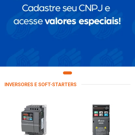
INVERSORES E SOFT-STARTERS