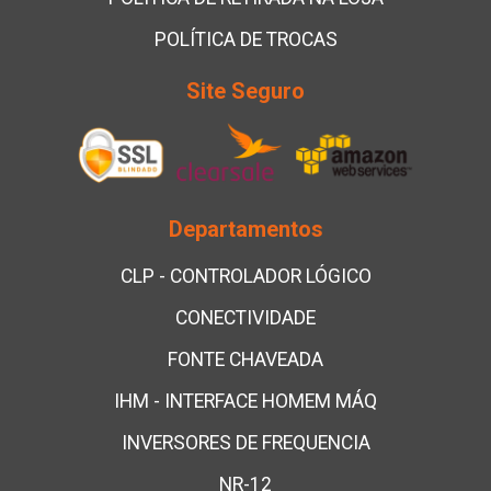
POLÍTICA DE TROCAS
Site Seguro
Departamentos
CLP - CONTROLADOR LÓGICO
CONECTIVIDADE
FONTE CHAVEADA
IHM - INTERFACE HOMEM MÁQ
INVERSORES DE FREQUENCIA
NR-12