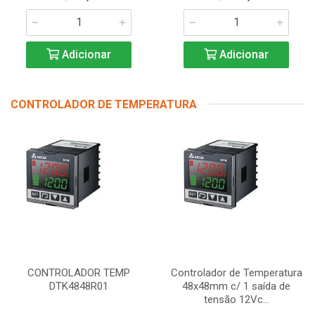
Adicionar
Adicionar
CONTROLADOR DE TEMPERATURA
CONTROLADOR TEMP
Controlador de Temperatura
DTK4848R01
48x48mm c/ 1 saída de
tensão 12Vc...