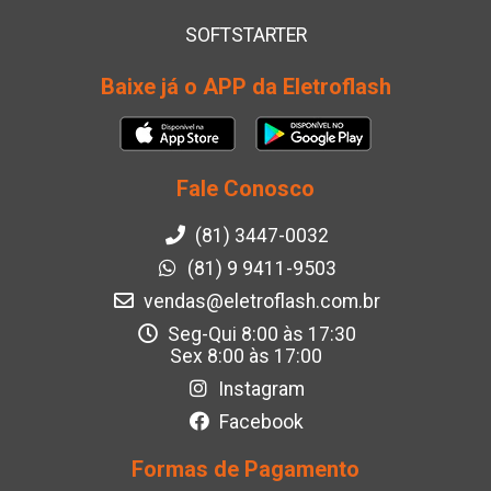
SOFTSTARTER
Baixe já o APP da Eletroflash
Fale Conosco
(81) 3447-0032
(81) 9 9411-9503
vendas@eletroflash.com.br
Seg-Qui 8:00 às 17:30
Sex 8:00 às 17:00
Instagram
Facebook
Formas de Pagamento