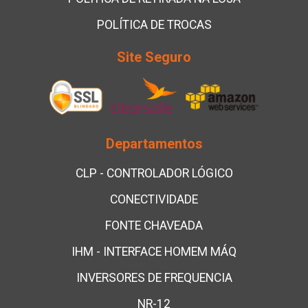
POLÍTICA DE TROCAS
Site Seguro
Departamentos
CLP - CONTROLADOR LÓGICO
CONECTIVIDADE
FONTE CHAVEADA
IHM - INTERFACE HOMEM MÁQ
INVERSORES DE FREQUENCIA
NR-12