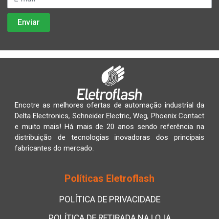
Encotre as melhores ofertas de automação industrial da
Delta Electronics, Schneider Electric, Weg, Phoenix Contact
e muito mais! Há mais de 20 anos sendo referência na
distribuição de tecnologias inovadoras dos principais
fabricantes do mercado.
Políticas Eletroflash
POLÍTICA DE PRIVACIDADE
POLÍTICA DE RETIRADA NA LOJA