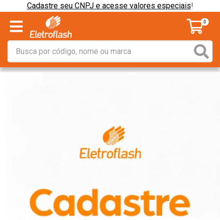
Cadastre seu CNPJ e acesse valores especiais
!
0