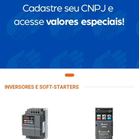
INVERSORES E SOFT-STARTERS