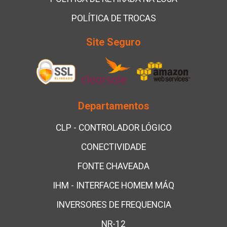
POLÍTICA DE TROCAS
Site Seguro
Departamentos
CLP - CONTROLADOR LÓGICO
CONECTIVIDADE
FONTE CHAVEADA
IHM - INTERFACE HOMEM MÁQ
INVERSORES DE FREQUENCIA
NR-12