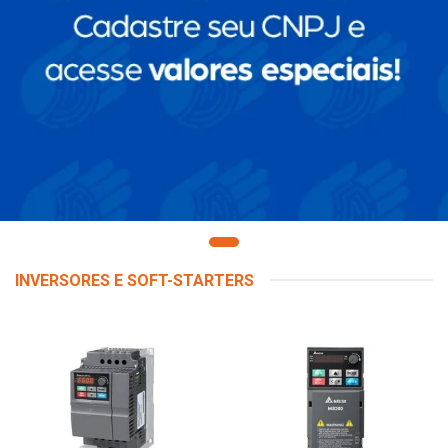
INVERSORES E SOFT-STARTERS