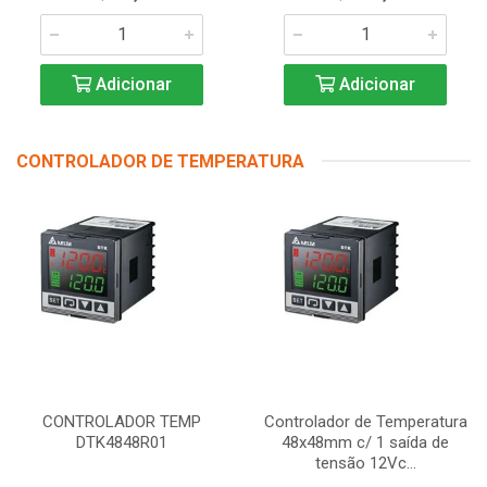
Adicionar
Adicionar
CONTROLADOR DE TEMPERATURA
CONTROLADOR TEMP
Controlador de Temperatura
DTK4848R01
48x48mm c/ 1 saída de
tensão 12Vc...