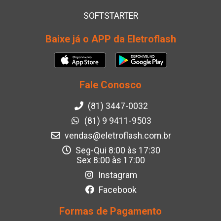
SOFTSTARTER
Baixe já o APP da Eletroflash
Fale Conosco
(81) 3447-0032
(81) 9 9411-9503
vendas@eletroflash.com.br
Seg-Qui 8:00 às 17:30
Sex 8:00 às 17:00
Instagram
Facebook
Formas de Pagamento