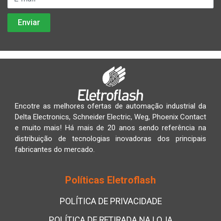
Encotre as melhores ofertas de automação industrial da
Delta Electronics, Schneider Electric, Weg, Phoenix Contact
e muito mais! Há mais de 20 anos sendo referência na
distribuição de tecnologias inovadoras dos principais
fabricantes do mercado.
Políticas Eletroflash
POLÍTICA DE PRIVACIDADE
POLÍTICA DE RETIRADA NA LOJA