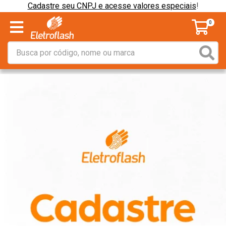
Cadastre seu CNPJ e acesse valores especiais
!
0