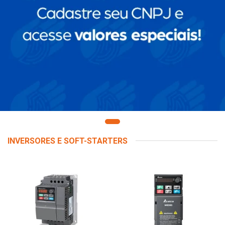
INVERSORES E SOFT-STARTERS