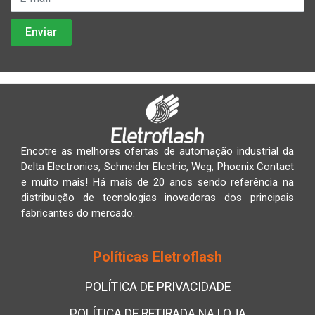
Encotre as melhores ofertas de automação industrial da
Delta Electronics, Schneider Electric, Weg, Phoenix Contact
e muito mais! Há mais de 20 anos sendo referência na
distribuição de tecnologias inovadoras dos principais
fabricantes do mercado.
Políticas Eletroflash
POLÍTICA DE PRIVACIDADE
POLÍTICA DE RETIRADA NA LOJA