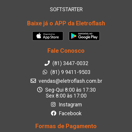
SOFTSTARTER
Baixe já o APP da Eletroflash
Fale Conosco
(81) 3447-0032
(81) 9 9411-9503
vendas@eletroflash.com.br
Seg-Qui 8:00 às 17:30
Sex 8:00 às 17:00
Instagram
Facebook
Formas de Pagamento