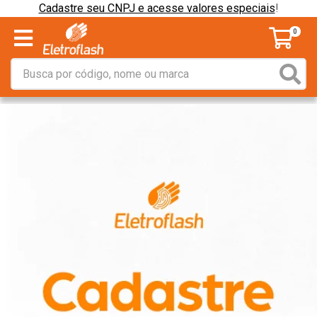
Cadastre seu CNPJ e acesse valores especiais
!
0