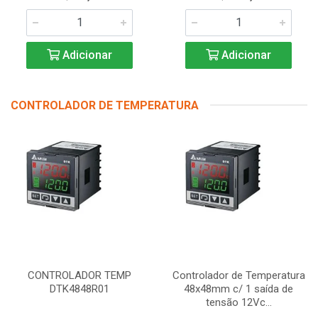
Adicionar
Adicionar
CONTROLADOR DE TEMPERATURA
CONTROLADOR TEMP
Controlador de Temperatura
DTK4848R01
48x48mm c/ 1 saída de
tensão 12Vc...