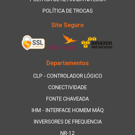
POLÍTICA DE TROCAS
Site Seguro
Departamentos
CLP - CONTROLADOR LÓGICO
CONECTIVIDADE
FONTE CHAVEADA
IHM - INTERFACE HOMEM MÁQ
INVERSORES DE FREQUENCIA
NR-12