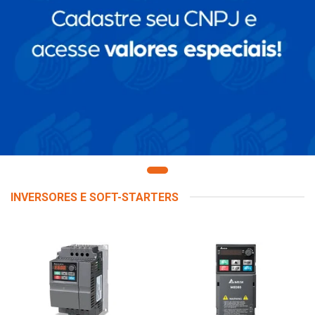
INVERSORES E SOFT-STARTERS