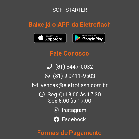
SOFTSTARTER
Baixe já o APP da Eletroflash
Fale Conosco
(81) 3447-0032
(81) 9 9411-9503
vendas@eletroflash.com.br
Seg-Qui 8:00 às 17:30
Sex 8:00 às 17:00
Instagram
Facebook
Formas de Pagamento