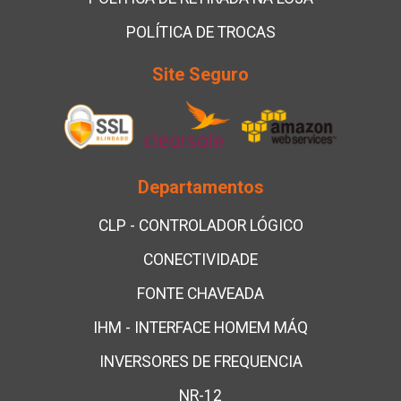
POLÍTICA DE TROCAS
Site Seguro
Departamentos
CLP - CONTROLADOR LÓGICO
CONECTIVIDADE
FONTE CHAVEADA
IHM - INTERFACE HOMEM MÁQ
INVERSORES DE FREQUENCIA
NR-12