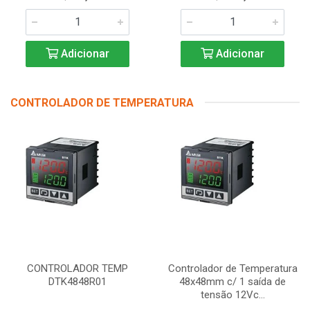
Adicionar
Adicionar
CONTROLADOR DE TEMPERATURA
CONTROLADOR TEMP
Controlador de Temperatura
DTK4848R01
48x48mm c/ 1 saída de
tensão 12Vc...