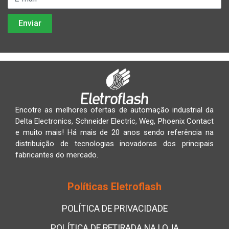
Encotre as melhores ofertas de automação industrial da
Delta Electronics, Schneider Electric, Weg, Phoenix Contact
e muito mais! Há mais de 20 anos sendo referência na
distribuição de tecnologias inovadoras dos principais
fabricantes do mercado.
Políticas Eletroflash
POLÍTICA DE PRIVACIDADE
POLÍTICA DE RETIRADA NA LOJA