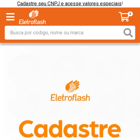
Cadastre seu CNPJ e acesse valores especiais
!
0