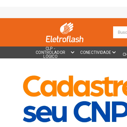
CLP -
CONTROLADOR
CONECTIVIDADE
C
LÓGICO