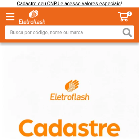
Cadastre seu CNPJ e acesse valores especiais
!
0