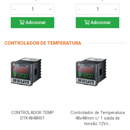
Adicionar
Adicionar
CONTROLADOR DE TEMPERATURA
CONTROLADOR TEMP
Controlador de Temperatura
DTK4848R01
48x48mm c/ 1 saída de
tensão 12Vc...