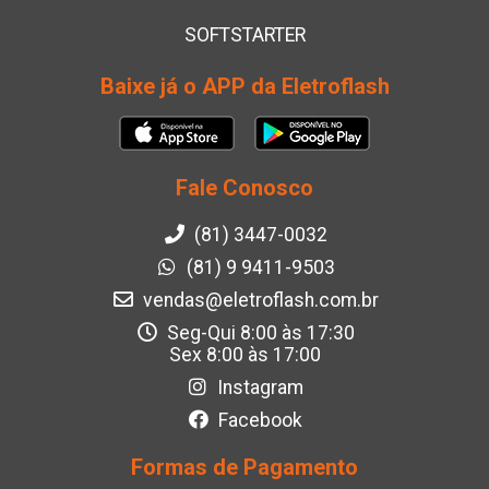
SOFTSTARTER
Baixe já o APP da Eletroflash
Fale Conosco
(81) 3447-0032
(81) 9 9411-9503
vendas@eletroflash.com.br
Seg-Qui 8:00 às 17:30
Sex 8:00 às 17:00
Instagram
Facebook
Formas de Pagamento