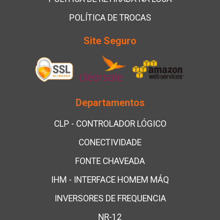
POLÍTICA DE TROCAS
Site Seguro
Departamentos
CLP - CONTROLADOR LÓGICO
CONECTIVIDADE
FONTE CHAVEADA
IHM - INTERFACE HOMEM MÁQ
INVERSORES DE FREQUENCIA
NR-12