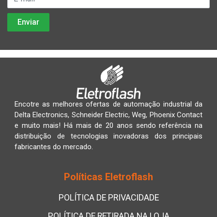
Encotre as melhores ofertas de automação industrial da
Delta Electronics, Schneider Electric, Weg, Phoenix Contact
e muito mais! Há mais de 20 anos sendo referência na
distribuição de tecnologias inovadoras dos principais
fabricantes do mercado.
Políticas Eletroflash
POLÍTICA DE PRIVACIDADE
POLÍTICA DE RETIRADA NA LOJA