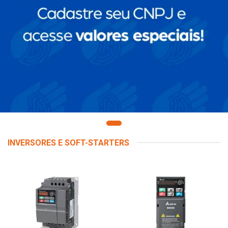
INVERSORES E SOFT-STARTERS