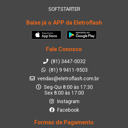
SOFTSTARTER
Baixe já o APP da Eletroflash
Fale Conosco
(81) 3447-0032
(81) 9 9411-9503
vendas@eletroflash.com.br
Seg-Qui 8:00 às 17:30
Sex 8:00 às 17:00
Instagram
Facebook
Formas de Pagamento