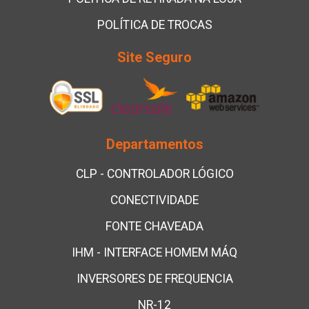
POLÍTICA DE TROCAS
Site Seguro
Departamentos
CLP - CONTROLADOR LÓGICO
CONECTIVIDADE
FONTE CHAVEADA
IHM - INTERFACE HOMEM MÁQ
INVERSORES DE FREQUENCIA
NR-12