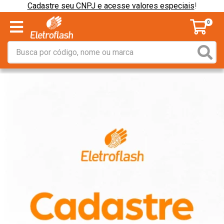
Cadastre seu CNPJ e acesse valores especiais
!
0