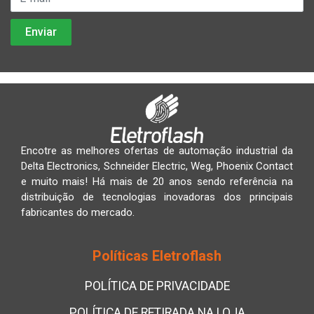
Encotre as melhores ofertas de automação industrial da
Delta Electronics, Schneider Electric, Weg, Phoenix Contact
e muito mais! Há mais de 20 anos sendo referência na
distribuição de tecnologias inovadoras dos principais
fabricantes do mercado.
Políticas Eletroflash
POLÍTICA DE PRIVACIDADE
POLÍTICA DE RETIRADA NA LOJA