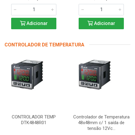
Adicionar
Adicionar
CONTROLADOR DE TEMPERATURA
CONTROLADOR TEMP
Controlador de Temperatura
DTK4848R01
48x48mm c/ 1 saída de
tensão 12Vc...