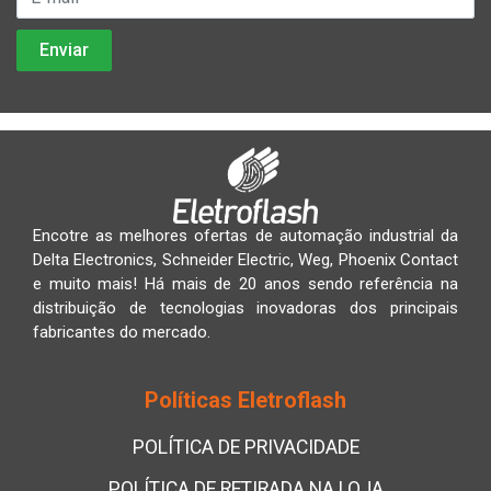
Encotre as melhores ofertas de automação industrial da
Delta Electronics, Schneider Electric, Weg, Phoenix Contact
e muito mais! Há mais de 20 anos sendo referência na
distribuição de tecnologias inovadoras dos principais
fabricantes do mercado.
Políticas Eletroflash
POLÍTICA DE PRIVACIDADE
POLÍTICA DE RETIRADA NA LOJA