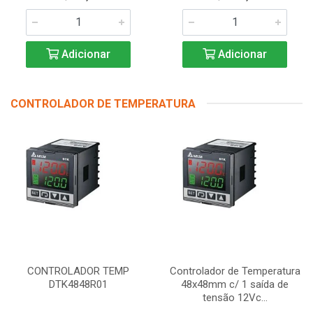
Adicionar
Adicionar
CONTROLADOR DE TEMPERATURA
CONTROLADOR TEMP
Controlador de Temperatura
DTK4848R01
48x48mm c/ 1 saída de
tensão 12Vc...