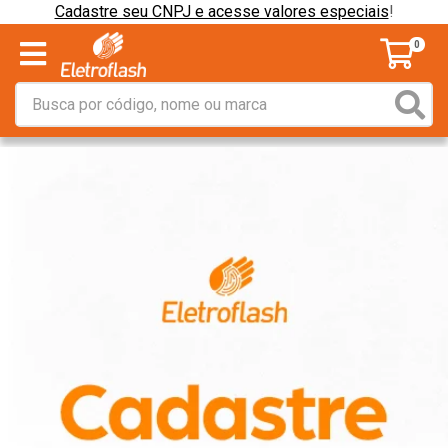
Cadastre seu CNPJ e acesse valores especiais
!
0