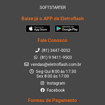
SOFTSTARTER
Baixe já o APP da Eletroflash
Fale Conosco
(81) 3447-0032
(81) 9 9411-9503
vendas@eletroflash.com.br
Seg-Qui 8:00 às 17:30
Sex 8:00 às 17:00
Instagram
Facebook
Formas de Pagamento