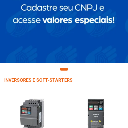
INVERSORES E SOFT-STARTERS