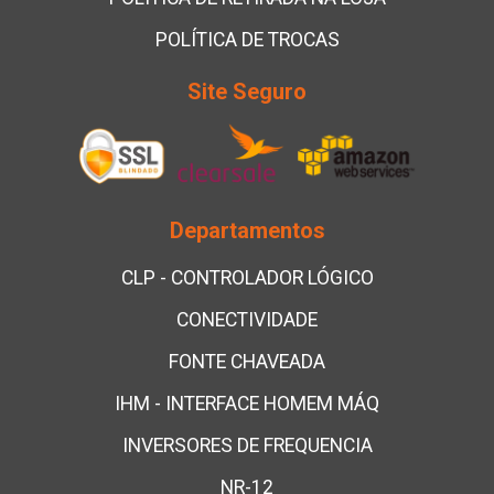
POLÍTICA DE TROCAS
Site Seguro
Departamentos
CLP - CONTROLADOR LÓGICO
CONECTIVIDADE
FONTE CHAVEADA
IHM - INTERFACE HOMEM MÁQ
INVERSORES DE FREQUENCIA
NR-12