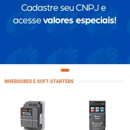
INVERSORES E SOFT-STARTERS