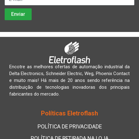
Encotre as melhores ofertas de automação industrial da
Delta Electronics, Schneider Electric, Weg, Phoenix Contact
e muito mais! Há mais de 20 anos sendo referência na
distribuição de tecnologias inovadoras dos principais
fabricantes do mercado.
Políticas Eletroflash
POLÍTICA DE PRIVACIDADE
POLÍTICA DE RETIRADA NA LOJA