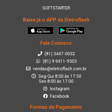
SOFTSTARTER
Baixe já o APP da Eletroflash
Fale Conosco
(81) 3447-0032
(81) 9 9411-9503
vendas@eletroflash.com.br
Seg-Qui 8:00 às 17:30
Sex 8:00 às 17:00
Instagram
Facebook
Formas de Pagamento