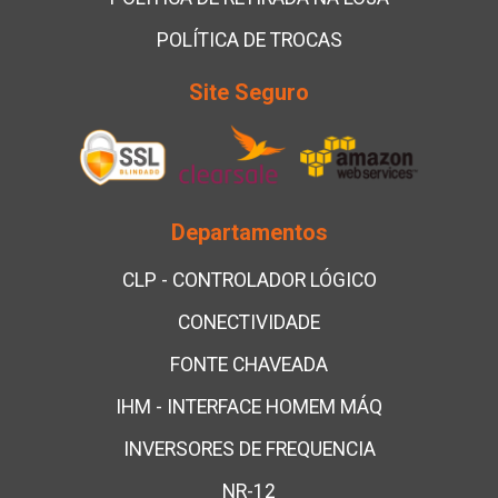
POLÍTICA DE TROCAS
Site Seguro
Departamentos
CLP - CONTROLADOR LÓGICO
CONECTIVIDADE
FONTE CHAVEADA
IHM - INTERFACE HOMEM MÁQ
INVERSORES DE FREQUENCIA
NR-12