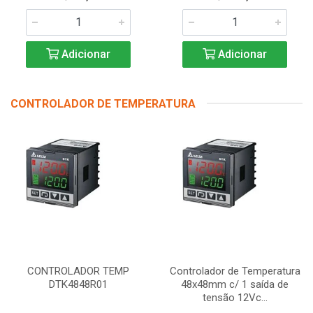
Adicionar
Adicionar
CONTROLADOR DE TEMPERATURA
CONTROLADOR TEMP
Controlador de Temperatura
DTK4848R01
48x48mm c/ 1 saída de
tensão 12Vc...