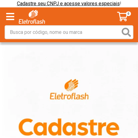
Cadastre seu CNPJ e acesse valores especiais
!
0