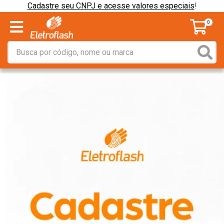
Cadastre seu CNPJ e acesse valores especiais
!
0