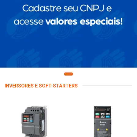
INVERSORES E SOFT-STARTERS