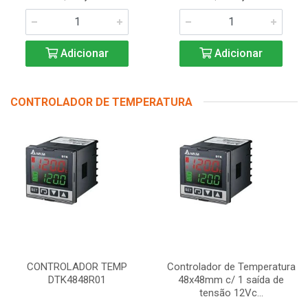
Adicionar
Adicionar
CONTROLADOR DE TEMPERATURA
CONTROLADOR TEMP
Controlador de Temperatura
DTK4848R01
48x48mm c/ 1 saída de
tensão 12Vc...