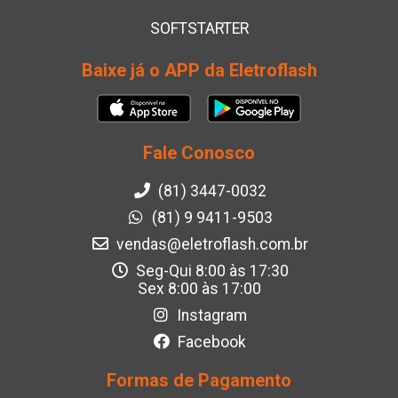
SOFTSTARTER
Baixe já o APP da Eletroflash
Fale Conosco
(81) 3447-0032
(81) 9 9411-9503
vendas@eletroflash.com.br
Seg-Qui 8:00 às 17:30
Sex 8:00 às 17:00
Instagram
Facebook
Formas de Pagamento