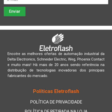
Encotre as melhores ofertas de automação industrial da
Delta Electronics, Schneider Electric, Weg, Phoenix Contact
e muito mais! Há mais de 20 anos sendo referência na
distribuição de tecnologias inovadoras dos principais
fabricantes do mercado.
Políticas Eletroflash
POLÍTICA DE PRIVACIDADE
POLÍTICA DE RETIRADA NA LOJA