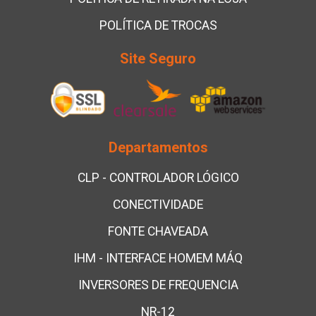
POLÍTICA DE TROCAS
Site Seguro
Departamentos
CLP - CONTROLADOR LÓGICO
CONECTIVIDADE
FONTE CHAVEADA
IHM - INTERFACE HOMEM MÁQ
INVERSORES DE FREQUENCIA
NR-12