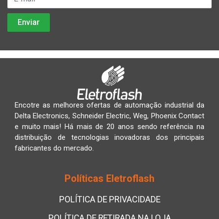
Encotre as melhores ofertas de automação industrial da
Delta Electronics, Schneider Electric, Weg, Phoenix Contact
e muito mais! Há mais de 20 anos sendo referência na
distribuição de tecnologias inovadoras dos principais
fabricantes do mercado.
Políticas Eletroflash
POLÍTICA DE PRIVACIDADE
POLÍTICA DE RETIRADA NA LOJA