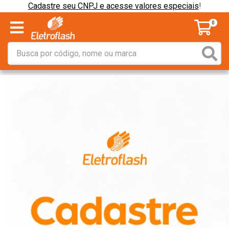
Cadastre seu CNPJ e acesse valores especiais
!
0