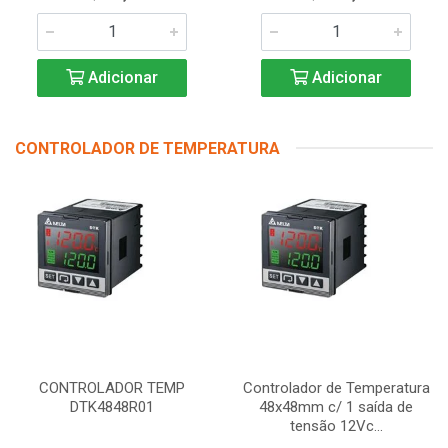
Adicionar
Adicionar
CONTROLADOR DE TEMPERATURA
CONTROLADOR TEMP
Controlador de Temperatura
DTK4848R01
48x48mm c/ 1 saída de
tensão 12Vc...