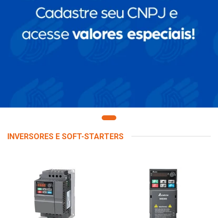
INVERSORES E SOFT-STARTERS