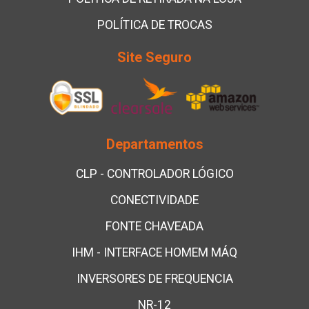
POLÍTICA DE TROCAS
Site Seguro
Departamentos
CLP - CONTROLADOR LÓGICO
CONECTIVIDADE
FONTE CHAVEADA
IHM - INTERFACE HOMEM MÁQ
INVERSORES DE FREQUENCIA
NR-12