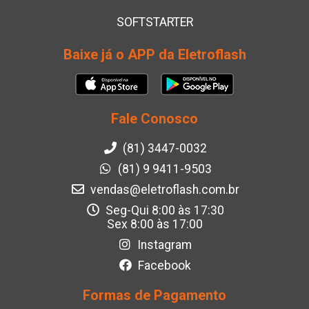
SOFTSTARTER
Baixe já o APP da Eletroflash
Fale Conosco
(81) 3447-0032
(81) 9 9411-9503
vendas@eletroflash.com.br
Seg-Qui 8:00 às 17:30
Sex 8:00 às 17:00
Instagram
Facebook
Formas de Pagamento