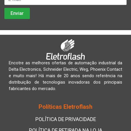
Encotre as melhores ofertas de automação industrial da
Delta Electronics, Schneider Electric, Weg, Phoenix Contact
e muito mais! Há mais de 20 anos sendo referência na
distribuição de tecnologias inovadoras dos principais
fabricantes do mercado.
Políticas Eletroflash
POLÍTICA DE PRIVACIDADE
POLÍTICA DE RETIRADA NA LOJA