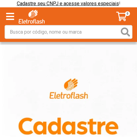
Cadastre seu CNPJ e acesse valores especiais
!
0