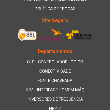
POLÍTICA DE TROCAS
Site Seguro
Departamentos
CLP - CONTROLADOR LÓGICO
CONECTIVIDADE
FONTE CHAVEADA
IHM - INTERFACE HOMEM MÁQ
INVERSORES DE FREQUENCIA
NR-12