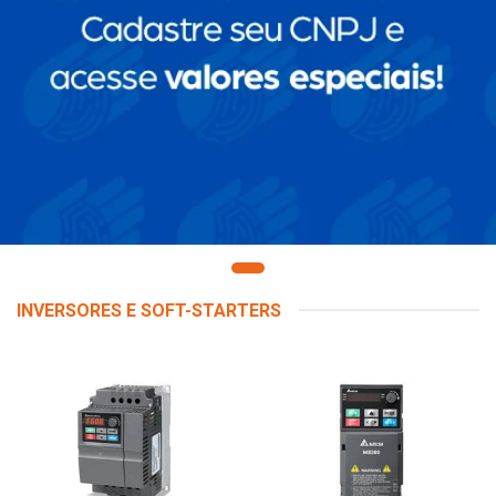
INVERSORES E SOFT-STARTERS