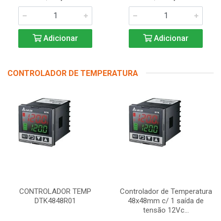
Adicionar
Adicionar
CONTROLADOR DE TEMPERATURA
CONTROLADOR TEMP
Controlador de Temperatura
DTK4848R01
48x48mm c/ 1 saída de
tensão 12Vc...