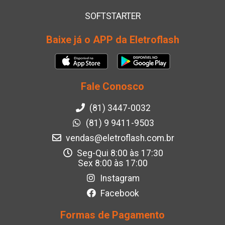
SOFTSTARTER
Baixe já o APP da Eletroflash
Fale Conosco
(81) 3447-0032
(81) 9 9411-9503
vendas@eletroflash.com.br
Seg-Qui 8:00 às 17:30
Sex 8:00 às 17:00
Instagram
Facebook
Formas de Pagamento