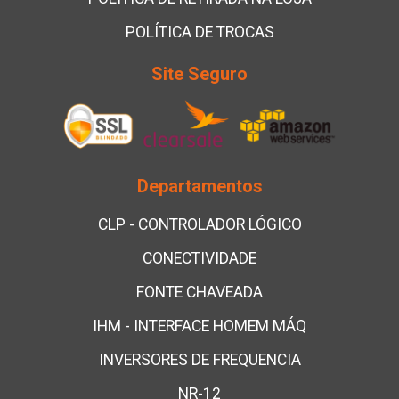
POLÍTICA DE TROCAS
Site Seguro
Departamentos
CLP - CONTROLADOR LÓGICO
CONECTIVIDADE
FONTE CHAVEADA
IHM - INTERFACE HOMEM MÁQ
INVERSORES DE FREQUENCIA
NR-12