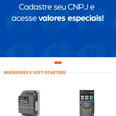
INVERSORES E SOFT-STARTERS