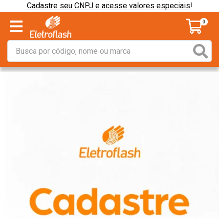
Cadastre seu CNPJ e acesse valores especiais
!
0