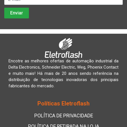
Encotre as melhores ofertas de automação industrial da
Delta Electronics, Schneider Electric, Weg, Phoenix Contact
e muito mais! Há mais de 20 anos sendo referência na
distribuição de tecnologias inovadoras dos principais
fabricantes do mercado.
Políticas Eletroflash
POLÍTICA DE PRIVACIDADE
POLÍTICA DE RETIRADA NA LOJA