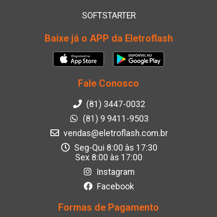
SOFTSTARTER
Baixe já o APP da Eletroflash
Fale Conosco
(81) 3447-0032
(81) 9 9411-9503
vendas@eletroflash.com.br
Seg-Qui 8:00 às 17:30
Sex 8:00 às 17:00
Instagram
Facebook
Formas de Pagamento