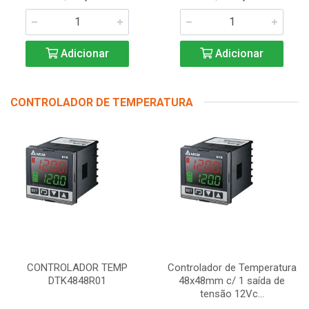
Adicionar
Adicionar
CONTROLADOR DE TEMPERATURA
CONTROLADOR TEMP
Controlador de Temperatura
DTK4848R01
48x48mm c/ 1 saída de
tensão 12Vc...