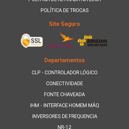
POLÍTICA DE TROCAS
Site Seguro
Departamentos
CLP - CONTROLADOR LÓGICO
CONECTIVIDADE
FONTE CHAVEADA
IHM - INTERFACE HOMEM MÁQ
INVERSORES DE FREQUENCIA
NR-12