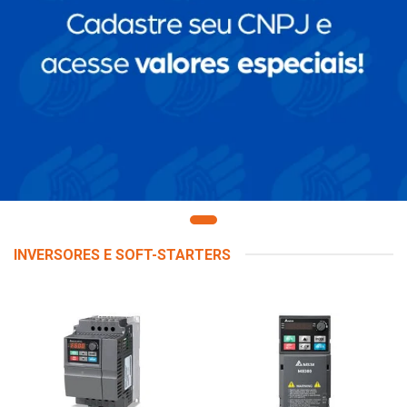
INVERSORES E SOFT-STARTERS