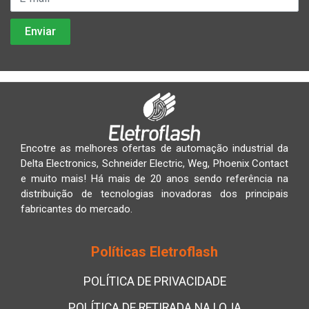
Encotre as melhores ofertas de automação industrial da
Delta Electronics, Schneider Electric, Weg, Phoenix Contact
e muito mais! Há mais de 20 anos sendo referência na
distribuição de tecnologias inovadoras dos principais
fabricantes do mercado.
Políticas Eletroflash
POLÍTICA DE PRIVACIDADE
POLÍTICA DE RETIRADA NA LOJA