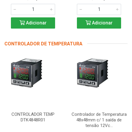
Adicionar
Adicionar
CONTROLADOR DE TEMPERATURA
CONTROLADOR TEMP
Controlador de Temperatura
DTK4848R01
48x48mm c/ 1 saída de
tensão 12Vc...