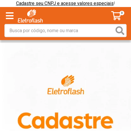
Cadastre seu CNPJ e acesse valores especiais
!
0