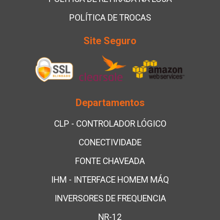
POLÍTICA DE TROCAS
Site Seguro
Departamentos
CLP - CONTROLADOR LÓGICO
CONECTIVIDADE
FONTE CHAVEADA
IHM - INTERFACE HOMEM MÁQ
INVERSORES DE FREQUENCIA
NR-12