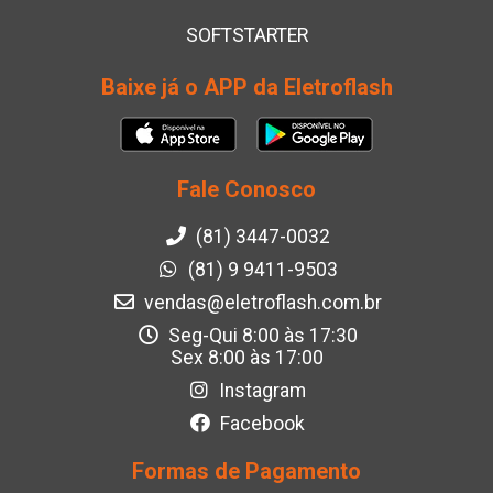
SOFTSTARTER
Baixe já o APP da Eletroflash
Fale Conosco
(81) 3447-0032
(81) 9 9411-9503
vendas@eletroflash.com.br
Seg-Qui 8:00 às 17:30
Sex 8:00 às 17:00
Instagram
Facebook
Formas de Pagamento