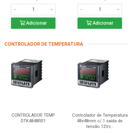
Adicionar
Adicionar
CONTROLADOR DE TEMPERATURA
CONTROLADOR TEMP
Controlador de Temperatura
DTK4848R01
48x48mm c/ 1 saída de
tensão 12Vc...