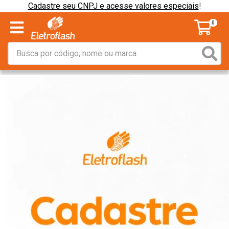
Cadastre seu CNPJ e acesse valores especiais
!
0