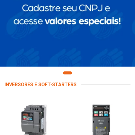
INVERSORES E SOFT-STARTERS