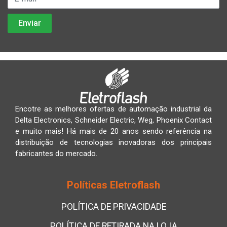
Encotre as melhores ofertas de automação industrial da
Delta Electronics, Schneider Electric, Weg, Phoenix Contact
e muito mais! Há mais de 20 anos sendo referência na
distribuição de tecnologias inovadoras dos principais
fabricantes do mercado.
Políticas Eletroflash
POLÍTICA DE PRIVACIDADE
POLÍTICA DE RETIRADA NA LOJA