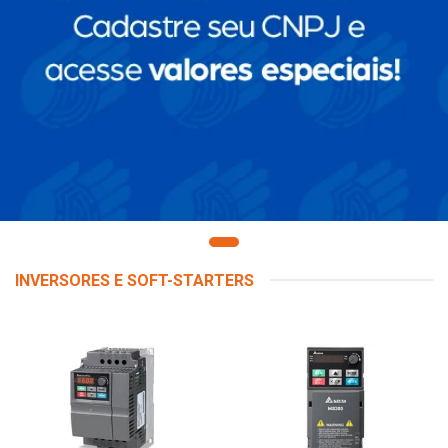
INVERSORES E SOFT-STARTERS