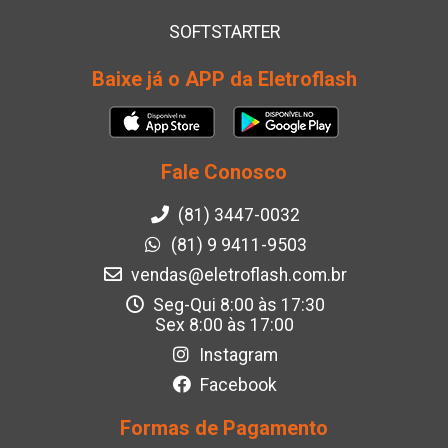
SOFTSTARTER
Baixe já o APP da Eletroflash
Fale Conosco
(81) 3447-0032
(81) 9 9411-9503
vendas@eletroflash.com.br
Seg-Qui 8:00 às 17:30
Sex 8:00 às 17:00
Instagram
Facebook
Formas de Pagamento