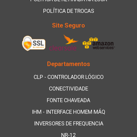
POLÍTICA DE TROCAS
Site Seguro
Departamentos
CLP - CONTROLADOR LÓGICO
CONECTIVIDADE
FONTE CHAVEADA
IHM - INTERFACE HOMEM MÁQ
INVERSORES DE FREQUENCIA
NR-12