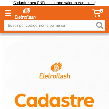
Cadastre seu CNPJ e acesse valores especiais
!
0