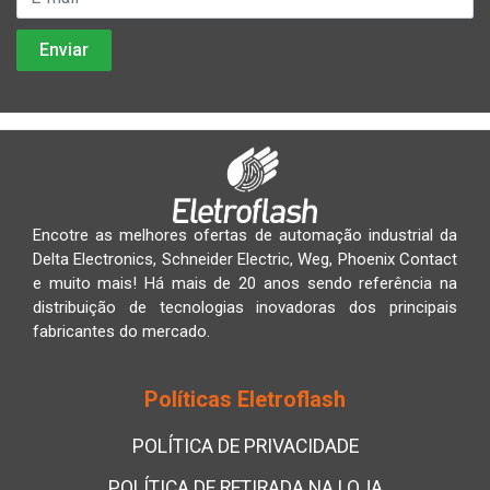
Encotre as melhores ofertas de automação industrial da
Delta Electronics, Schneider Electric, Weg, Phoenix Contact
e muito mais! Há mais de 20 anos sendo referência na
distribuição de tecnologias inovadoras dos principais
fabricantes do mercado.
Políticas Eletroflash
POLÍTICA DE PRIVACIDADE
POLÍTICA DE RETIRADA NA LOJA