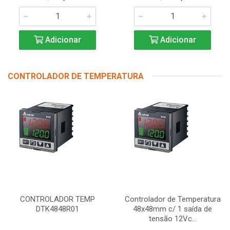
Adicionar
Adicionar
CONTROLADOR DE TEMPERATURA
CONTROLADOR TEMP
Controlador de Temperatura
DTK4848R01
48x48mm c/ 1 saída de
tensão 12Vc...