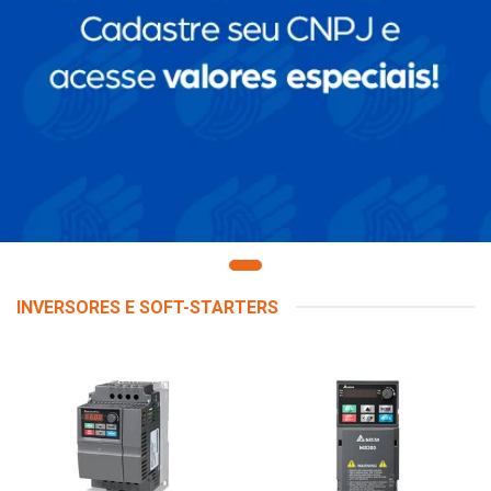
INVERSORES E SOFT-STARTERS