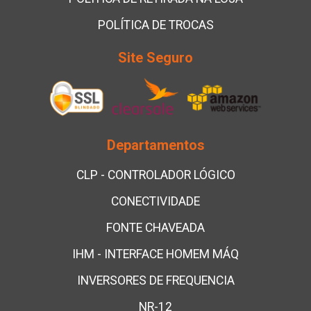
POLÍTICA DE TROCAS
Site Seguro
Departamentos
CLP - CONTROLADOR LÓGICO
CONECTIVIDADE
FONTE CHAVEADA
IHM - INTERFACE HOMEM MÁQ
INVERSORES DE FREQUENCIA
NR-12