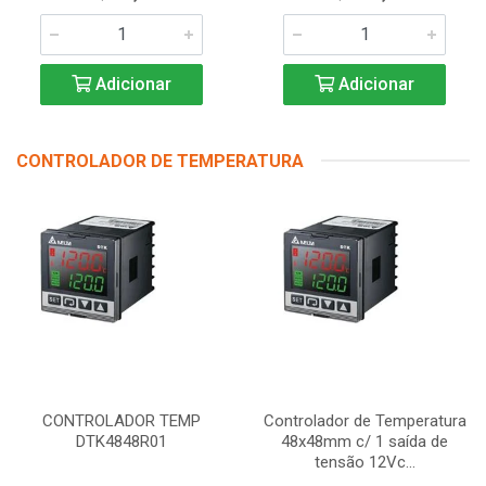
Adicionar
Adicionar
CONTROLADOR DE TEMPERATURA
CONTROLADOR TEMP
Controlador de Temperatura
DTK4848R01
48x48mm c/ 1 saída de
tensão 12Vc...