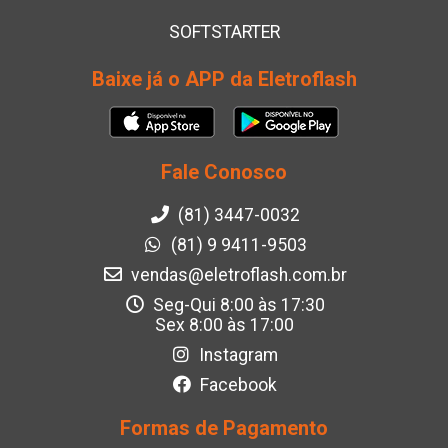
SOFTSTARTER
Baixe já o APP da Eletroflash
Fale Conosco
(81) 3447-0032
(81) 9 9411-9503
vendas@eletroflash.com.br
Seg-Qui 8:00 às 17:30
Sex 8:00 às 17:00
Instagram
Facebook
Formas de Pagamento