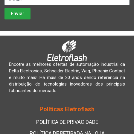
Encotre as melhores ofertas de automação industrial da
Delta Electronics, Schneider Electric, Weg, Phoenix Contact
e muito mais! Há mais de 20 anos sendo referência na
distribuição de tecnologias inovadoras dos principais
fabricantes do mercado.
Políticas Eletroflash
POLÍTICA DE PRIVACIDADE
POLÍTICA DE RETIRADA NA LOJA