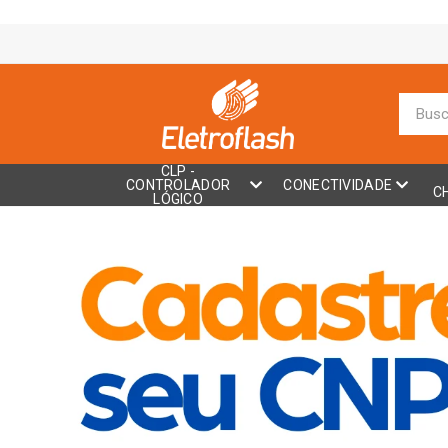
CLP -
CONTROLADOR
CONECTIVIDADE
C
LÓGICO