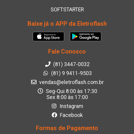
SOFTSTARTER
Baixe já o APP da Eletroflash
Fale Conosco
(81) 3447-0032
(81) 9 9411-9503
vendas@eletroflash.com.br
Seg-Qui 8:00 às 17:30
Sex 8:00 às 17:00
Instagram
Facebook
Formas de Pagamento