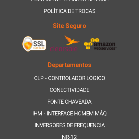
POLÍTICA DE TROCAS
Site Seguro
Departamentos
CLP - CONTROLADOR LÓGICO
CONECTIVIDADE
FONTE CHAVEADA
IHM - INTERFACE HOMEM MÁQ
INVERSORES DE FREQUENCIA
NR-12