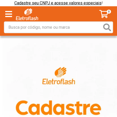
Cadastre seu CNPJ e acesse valores especiais
!
0