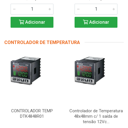
Adicionar
Adicionar
CONTROLADOR DE TEMPERATURA
CONTROLADOR TEMP
Controlador de Temperatura
DTK4848R01
48x48mm c/ 1 saída de
tensão 12Vc...