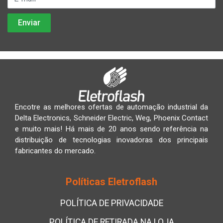
Encotre as melhores ofertas de automação industrial da
Delta Electronics, Schneider Electric, Weg, Phoenix Contact
e muito mais! Há mais de 20 anos sendo referência na
distribuição de tecnologias inovadoras dos principais
fabricantes do mercado.
Políticas Eletroflash
POLÍTICA DE PRIVACIDADE
POLÍTICA DE RETIRADA NA LOJA