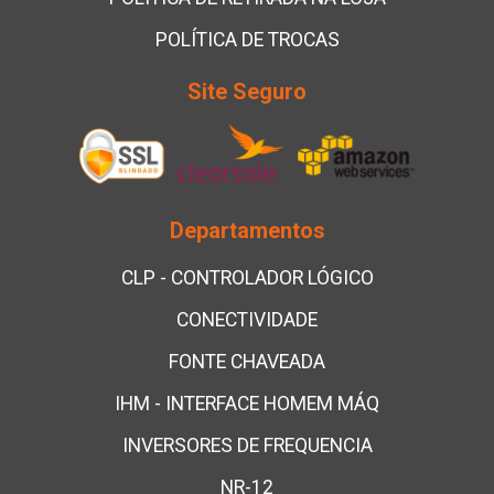
POLÍTICA DE TROCAS
Site Seguro
Departamentos
CLP - CONTROLADOR LÓGICO
CONECTIVIDADE
FONTE CHAVEADA
IHM - INTERFACE HOMEM MÁQ
INVERSORES DE FREQUENCIA
NR-12