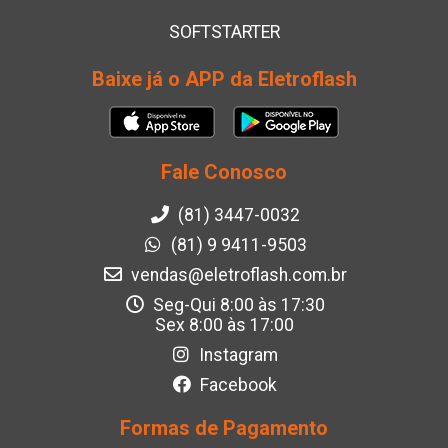
SOFTSTARTER
Baixe já o APP da Eletroflash
Fale Conosco
(81) 3447-0032
(81) 9 9411-9503
vendas@eletroflash.com.br
Seg-Qui 8:00 às 17:30
Sex 8:00 às 17:00
Instagram
Facebook
Formas de Pagamento