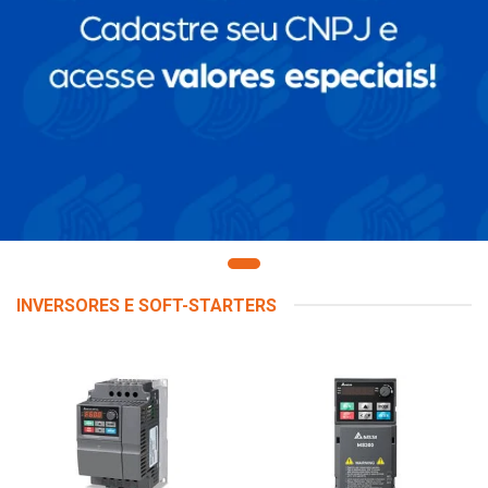
INVERSORES E SOFT-STARTERS