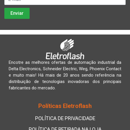
Encotre as melhores ofertas de automação industrial da
Delta Electronics, Schneider Electric, Weg, Phoenix Contact
e muito mais! Há mais de 20 anos sendo referência na
distribuição de tecnologias inovadoras dos principais
fabricantes do mercado.
Políticas Eletroflash
POLÍTICA DE PRIVACIDADE
POLÍTICA DE RETIRADA NA LOJA