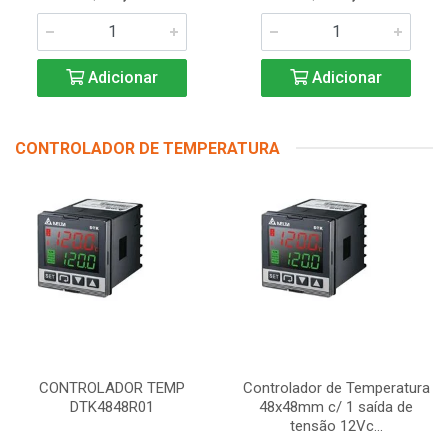
Adicionar
Adicionar
CONTROLADOR DE TEMPERATURA
CONTROLADOR TEMP
Controlador de Temperatura
DTK4848R01
48x48mm c/ 1 saída de
tensão 12Vc...