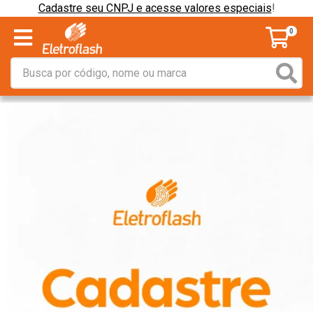
Cadastre seu CNPJ e acesse valores especiais
!
0