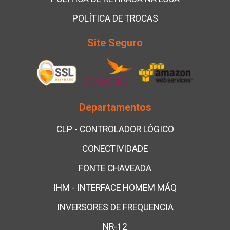
POLÍTICA DE TROCAS
Site Seguro
Departamentos
CLP - CONTROLADOR LÓGICO
CONECTIVIDADE
FONTE CHAVEADA
IHM - INTERFACE HOMEM MÁQ
INVERSORES DE FREQUENCIA
NR-12