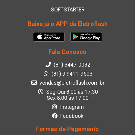
SOFTSTARTER
Baixe já o APP da Eletroflash
Fale Conosco
(81) 3447-0032
(81) 9 9411-9503
vendas@eletroflash.com.br
Seg-Qui 8:00 às 17:30
Sex 8:00 às 17:00
Instagram
Facebook
Formas de Pagamento