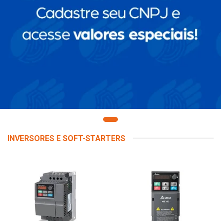
INVERSORES E SOFT-STARTERS