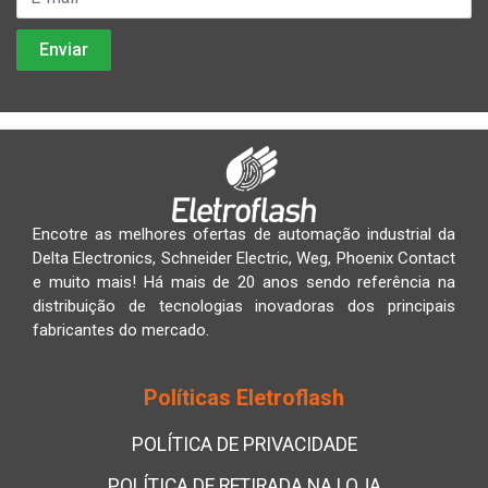
Encotre as melhores ofertas de automação industrial da
Delta Electronics, Schneider Electric, Weg, Phoenix Contact
e muito mais! Há mais de 20 anos sendo referência na
distribuição de tecnologias inovadoras dos principais
fabricantes do mercado.
Políticas Eletroflash
POLÍTICA DE PRIVACIDADE
POLÍTICA DE RETIRADA NA LOJA