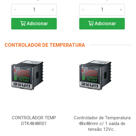
Adicionar
Adicionar
CONTROLADOR DE TEMPERATURA
CONTROLADOR TEMP
Controlador de Temperatura
DTK4848R01
48x48mm c/ 1 saída de
tensão 12Vc...