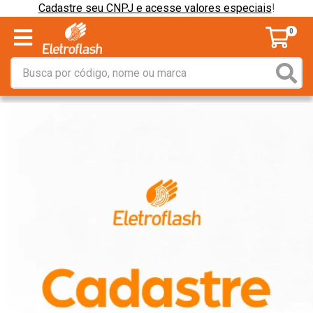
Cadastre seu CNPJ e acesse valores especiais
!
0