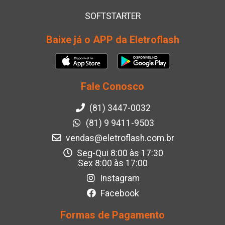
SOFTSTARTER
Baixe já o APP da Eletroflash
Fale Conosco
(81) 3447-0032
(81) 9 9411-9503
vendas@eletroflash.com.br
Seg-Qui 8:00 às 17:30
Sex 8:00 às 17:00
Instagram
Facebook
Formas de Pagamento