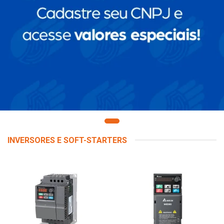
INVERSORES E SOFT-STARTERS