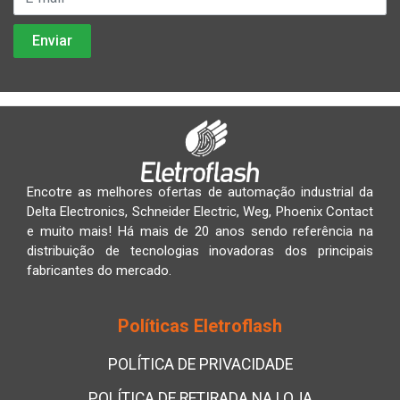
Encotre as melhores ofertas de automação industrial da
Delta Electronics, Schneider Electric, Weg, Phoenix Contact
e muito mais! Há mais de 20 anos sendo referência na
distribuição de tecnologias inovadoras dos principais
fabricantes do mercado.
Políticas Eletroflash
POLÍTICA DE PRIVACIDADE
POLÍTICA DE RETIRADA NA LOJA