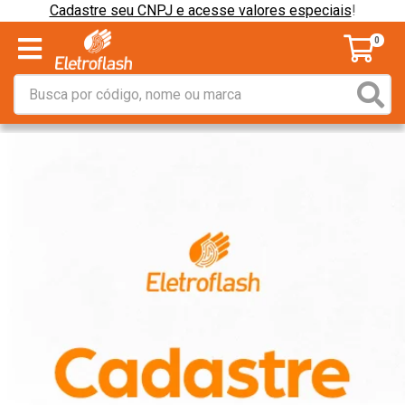
Cadastre seu CNPJ e acesse valores especiais
!
0