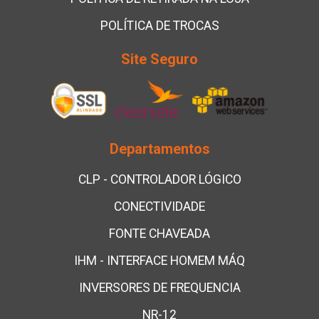
POLÍTICA DE TROCAS
Site Seguro
Departamentos
CLP - CONTROLADOR LÓGICO
CONECTIVIDADE
FONTE CHAVEADA
IHM - INTERFACE HOMEM MÁQ
INVERSORES DE FREQUENCIA
NR-12