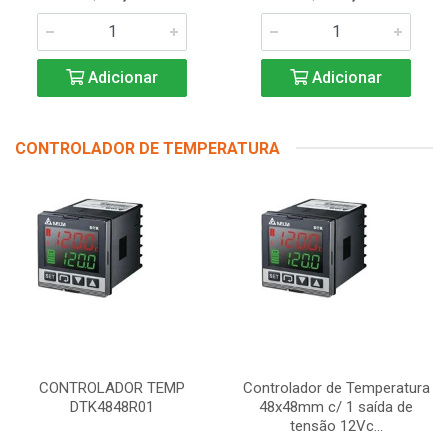
Adicionar
Adicionar
CONTROLADOR DE TEMPERATURA
CONTROLADOR TEMP
Controlador de Temperatura
DTK4848R01
48x48mm c/ 1 saída de
tensão 12Vc...